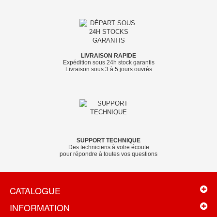
LIVRAISON RAPIDE
Expédition sous 24h stock garantis
Livraison sous 3 à 5 jours ouvrés
SUPPORT TECHNIQUE
Des techniciens à votre écoute
pour répondre à toutes vos questions
CATALOGUE
INFORMATION