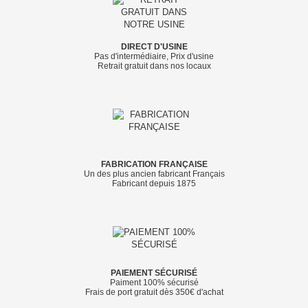
DIRECT D'USINE
Pas d'intermédiaire, Prix d'usine
Retrait gratuit dans nos locaux
FABRICATION FRANÇAISE
Un des plus ancien fabricant Français
Fabricant depuis 1875
PAIEMENT SÉCURISÉ
Paiment 100% sécurisé
Frais de port gratuit dès 350€ d'achat