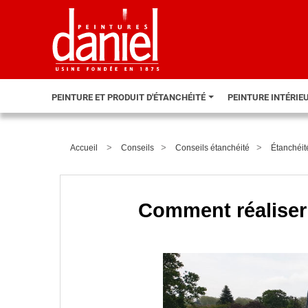
PEINTURE ET PRODUIT D'ÉTANCHÉITÉ
PEINTURE INTÉRIE
>
>
>
Accueil
Conseils
Conseils étanchéité
Étanchéit
Comment réaliser 