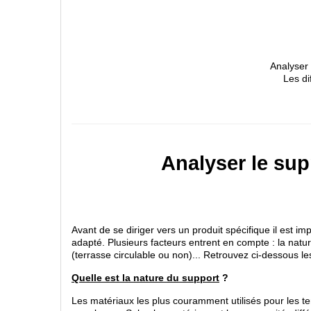
Analyser 
Les di
Analyser le sup
Avant de se diriger vers un produit spécifique il est imp
adapté. Plusieurs facteurs entrent en compte : la nature 
(terrasse circulable ou non)... Retrouvez ci-dessous le
Quelle est la nature du support
?
Les matériaux les plus couramment utilisés pour les terr