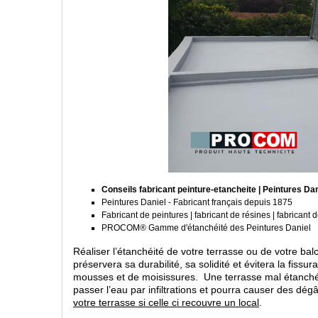
Conseils fabricant peinture-etancheite | Peintures Dan
Peintures Daniel - Fabricant français depuis 1875
Fabricant de peintures | fabricant de résines | fabricant 
PROCOM® Gamme d'étanchéité des Peintures Daniel
Réaliser l’étanchéité de votre terrasse ou de votre b
préservera sa durabilité, sa solidité et évitera la fiss
mousses et de moisissures. Une terrasse mal étanché 
passer l’eau par infiltrations et pourra causer des dégâ
votre terrasse si celle ci recouvre un local
.