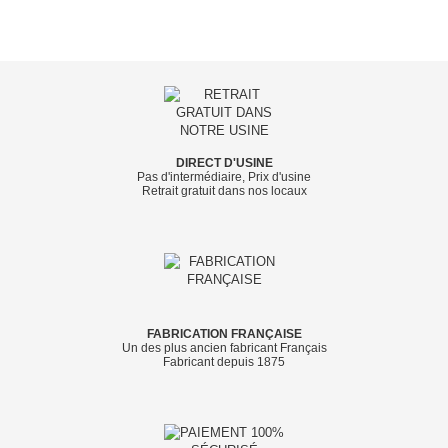
DIRECT D'USINE
Pas d'intermédiaire, Prix d'usine
Retrait gratuit dans nos locaux
FABRICATION FRANÇAISE
Un des plus ancien fabricant Français
Fabricant depuis 1875