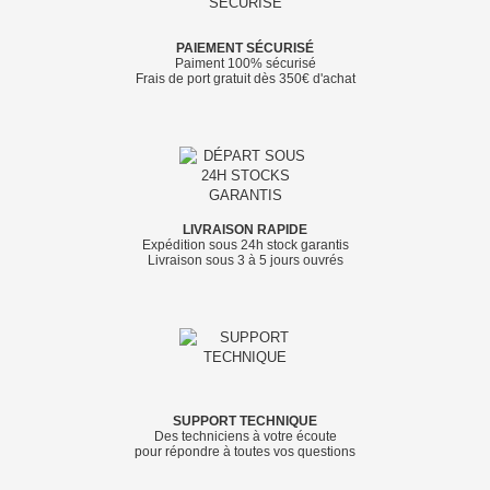
PAIEMENT SÉCURISÉ
Paiment 100% sécurisé
Frais de port gratuit dès 350€ d'achat
LIVRAISON RAPIDE
Expédition sous 24h stock garantis
Livraison sous 3 à 5 jours ouvrés
SUPPORT TECHNIQUE
Des techniciens à votre écoute
pour répondre à toutes vos questions