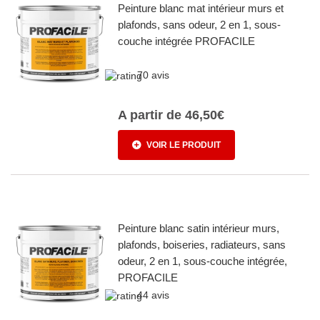
Peinture blanc mat intérieur murs et
plafonds, sans odeur, 2 en 1, sous-
couche intégrée PROFACILE
70 avis
A partir de
46,50€
VOIR LE PRODUIT
Peinture blanc satin intérieur murs,
plafonds, boiseries, radiateurs, sans
odeur, 2 en 1, sous-couche intégrée,
PROFACILE
44 avis