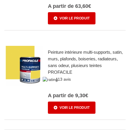
A partir de
63,60€
VOIR LE PRODUIT
Peinture intérieure multi-supports, satin,
murs, plafonds, boiseries, radiateurs,
sans odeur, plusieurs teintes
PROFACILE
113 avis
A partir de
9,30€
VOIR LE PRODUIT