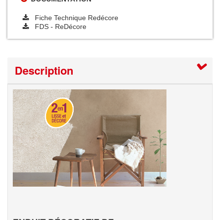
Fiche Technique Redécore
FDS - ReDécore
Description