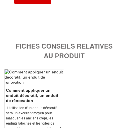
FICHES CONSEILS RELATIVES
AU PRODUIT
Comment appliquer un
enduit décoratif, un enduit
de rénovation
L'utilisation d'un enduit décoratif
sera un excellent moyen pour
masquer les anciens crépi, les
enduits talochés et les toiles de