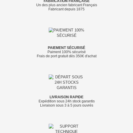
FABRICATION FRANÇAISE
Un des plus ancien fabricant Français
Fabricant depuis 1875
PAIEMENT SÉCURISÉ
Paiment 100% sécurisé
Frais de port gratuit dès 350€ d'achat
LIVRAISON RAPIDE
Expédition sous 24h stock garantis
Livraison sous 3 à 5 jours ouvrés