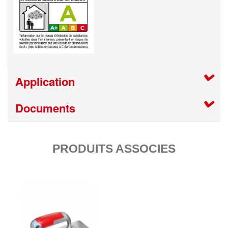
Application
Documents
PRODUITS ASSOCIES