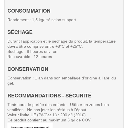
CONSOMMATION
Rendement : 1,5 kg/ m² selon support
SÉCHAGE
Durant l'application et le séchage du produit, la température
devra être comprise entre +8°C et +25°C.
Séchage : 8 heures environ
Recouvrable : 12 heures
CONSERVATION
Conservation : 1 an dans son emballage d’origine à l’abri du
gel.
RECOMMANDATIONS - SÉCURITÉ
Tenir hors de portée des enfants - Utiliser en zones bien
ventilées - Ne pas jeter les résidus à l’égout.
Valeur limite UE (PA/Cat. L) : 200 g/l (2010)
Ce produit contient au maximum 5 g/l de COV