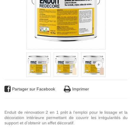
Partager sur Facebook
Imprimer
Enduit de rénovation 2 en 1 prêt à l’emploi pour le lissage et la
décoration intérieure permettant de couvrir les irrégularités du
support et d’obtenir un effet décoratif.