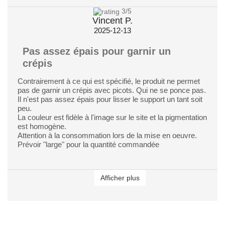
3
/5
Vincent P.
2025-12-13
Pas assez épais pour garnir un
crépis
Contrairement à ce qui est spécifié, le produit ne permet
pas de garnir un crépis avec picots. Qui ne se ponce pas.
Il n'est pas assez épais pour lisser le support un tant soit
peu.
La couleur est fidèle à l'image sur le site et la pigmentation
est homogène.
Attention à la consommation lors de la mise en oeuvre.
Prévoir "large" pour la quantité commandée
Afficher plus