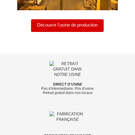
Découvrir l'usine de production
DIRECT D'USINE
Pas d'intermédiaire, Prix d'usine
Retrait gratuit dans nos locaux