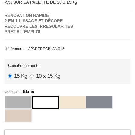
-5% SUR LA PALETTE DE 10 x 15Kg
RENOVATION RAPIDE
2 EN 1
LISSAGE ET
DÉCORE
RECOUVRE LES IRRÉGULARITÉS
PRET A L'EMPLOI
Référence :
APAREDECBLANC15
Conditionnement :
15 Kg
10 x 15 Kg
Blanc
Couleur :