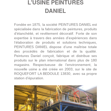
L'USINE PEINTURES
DANIEL
Fondée en 1875, la société PEINTURES DANIEL est
spécialisée dans la fabrication de peintures, produits
d'étanchéité, et revêtement décoratif. Forte de son
expertise à travers des années d'expériences dans
l’élaboration de produits et solutions techniques,
PEINTURES DANIEL dispose d’une maîtrise totale
des procédés de fabrication et de la qualité.
Peintures Daniel conçoit, fabrique et distribue ses
produits sur le plan international dans plus de 180
magasins. Respectueuse de l’environnement, la
nouvelle usine a été créée en 2003, sur le site de
ROQUEFORT LA BEDOULE 13830, avec sa propre
station d’épuration.