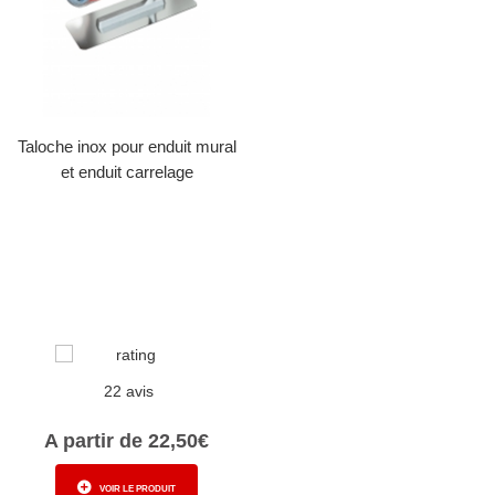
Taloche inox pour enduit mural
et enduit carrelage
22 avis
A partir de 22,50€
VOIR LE PRODUIT