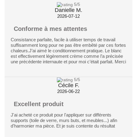
5
/5
Danielle M.
2026-07-12
Conforme à mes attentes
Consistance parfaite, facile à utiliser temps de travail
suffisamment long pour ne pas être embêté par ces fortes
chaleurs.J’ai aimé le conditionnement pratique. Le blanc
est effectivement légèrement crème comme l’a précisée
une précédente internaute et pour moi c’était parfait. Merci
5
/5
Cécile F.
2026-06-22
Excellent produit
J'ai acheté ce produit pour l'appliquer sur différents
supports (toile de verre, murs buts, et meubles...) afin
d'harmonier ma pièce. Et je suis contente du résultat