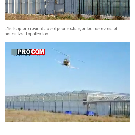
L'hélicoptère revient au sol pour recharger les réservoirs et
poursuivre l'application.