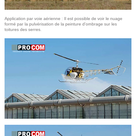
Application par voie aérienne : Il est possible de voir le nuage
formé par la pulvérisation de la peinture d'ombrage sur les
toitures des serres.