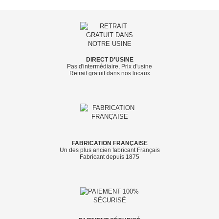
DIRECT D'USINE
Pas d'intermédiaire, Prix d'usine
Retrait gratuit dans nos locaux
FABRICATION FRANÇAISE
Un des plus ancien fabricant Français
Fabricant depuis 1875