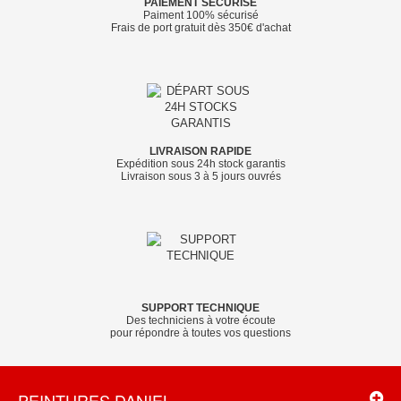
PAIEMENT SÉCURISÉ
Paiment 100% sécurisé
Frais de port gratuit dès 350€ d'achat
LIVRAISON RAPIDE
Expédition sous 24h stock garantis
Livraison sous 3 à 5 jours ouvrés
SUPPORT TECHNIQUE
Des techniciens à votre écoute
pour répondre à toutes vos questions
PEINTURES DANIEL