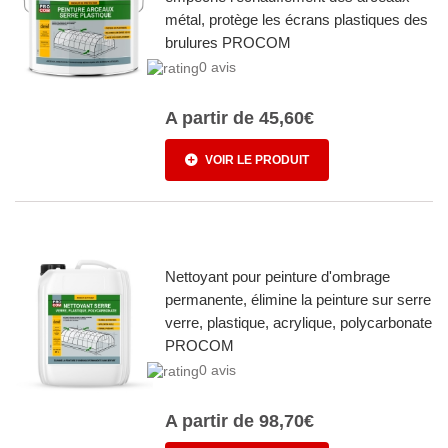
métal, protège les écrans plastiques des
brulures PROCOM
0 avis
A partir de
45,60€
VOIR LE PRODUIT
Nettoyant pour peinture d'ombrage
permanente, élimine la peinture sur serre
verre, plastique, acrylique, polycarbonate
PROCOM
0 avis
A partir de
98,70€