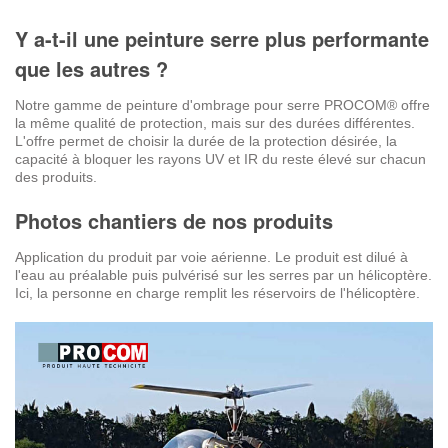
Y a-t-il une peinture serre plus performante
que les autres ?
Notre gamme de peinture d'ombrage pour serre PROCOM® offre
la même qualité de protection, mais sur des durées différentes.
L'offre permet de choisir la durée de la protection désirée, la
capacité à bloquer les rayons UV et IR du reste élevé sur chacun
des produits.
Photos chantiers de nos produits
Application du produit par voie aérienne. Le produit est dilué à
l'eau au préalable puis pulvérisé sur les serres par un hélicoptère.
Ici, la personne en charge remplit les réservoirs de l'hélicoptère.