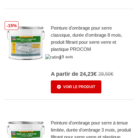
-15%
Peinture d'ombrage pour serre
classique, durée d'ombrage 8 mois,
produit filtrant pour serre verre et
plastique PROCOM
19 avis
A partir de
24,23€
28,50€
VOIR LE PRODUIT
Peinture d'ombrage pour serre à tenue
limitée, durée d'ombrage 3 mois, produit
filtrant pour serre verre et plastique