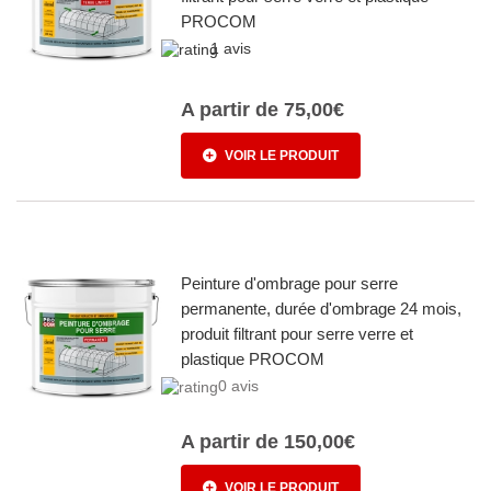
PROCOM
1 avis
A partir de
75,00€
VOIR LE PRODUIT
Peinture d'ombrage pour serre
permanente, durée d'ombrage 24 mois,
produit filtrant pour serre verre et
plastique PROCOM
0 avis
A partir de
150,00€
VOIR LE PRODUIT