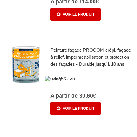
A partir de
114,00€
VOIR LE PRODUIT
Peinture façade PROCOM crépi, façade
à relief, imperméabilisation et protection
des façades - Durable jusqu'à 10 ans
153 avis
A partir de
39,60€
VOIR LE PRODUIT