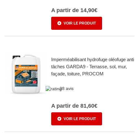
A partir de
14,90€
VOIR LE PRODUIT
Imperméabilisant hydrofuge oléofuge anti
tâches GARDA9 - Terrasse, sol, mur,
façade, toiture, PROCOM
38 avis
A partir de
81,60€
VOIR LE PRODUIT