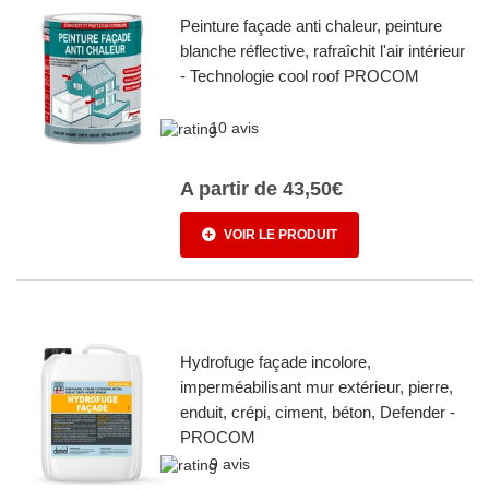
Peinture façade anti chaleur, peinture
blanche réflective, rafraîchit l'air intérieur
- Technologie cool roof PROCOM
10 avis
A partir de
43,50€
VOIR LE PRODUIT
Hydrofuge façade incolore,
imperméabilisant mur extérieur, pierre,
enduit, crépi, ciment, béton, Defender -
PROCOM
9 avis