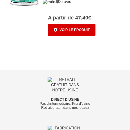
600 avis
A partir de
47,40€
VOIR LE PRODUIT
DIRECT D'USINE
Pas d'intermédiaire, Prix d'usine
Retrait gratuit dans nos locaux