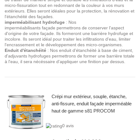
micro-fissuration tout en redonnant de la couleur à vos murs
extérieurs. Elles seront idéales pour la protection, la rénovation et
l'étanchéité des façades.
imperméabilisant
hydrofuge
: Nos
imperméabilisants façade permettrons de conserver l'aspect
d'origine de votre façade. Ils formeront une barrière hydrofuge et
incolore. Ils seront idéal pour traiter les infiltrations d'eau, limiter
l'encrassement et le développement des micro-organismes.
Enduit d'étanchéité
: Nos enduit d'étanchéité à base de ciment,
d'adjuvants hydrofuges permettrons de former une barrière totale
à l'eau, il sera nécéssaire d'appliquer une finition par dessus.
Crépi mur extérieur, souple, étanche,
anti-fissure, enduit façade imperméable
haut de gamme s81 PROCOM
0 avis