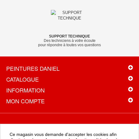
SUPPORT TECHNIQUE
Des techniciens à votre écoute
pour répondre à toutes vos questions
PEINTURES DANIEL
CATALOGUE
INFORMATION
MON COMPTE
NEWSLETTER
Ce magasin vous demande d'accepter les cookies afin
Recevez toutes les promotions en exclusivité en vous inscrivant à