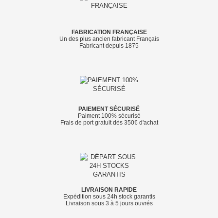
FABRICATION FRANÇAISE
Un des plus ancien fabricant Français
Fabricant depuis 1875
PAIEMENT SÉCURISÉ
Paiment 100% sécurisé
Frais de port gratuit dès 350€ d'achat
LIVRAISON RAPIDE
Expédition sous 24h stock garantis
Livraison sous 3 à 5 jours ouvrés