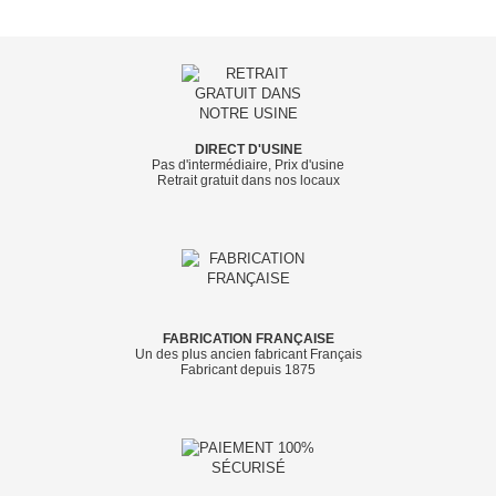
DIRECT D'USINE
Pas d'intermédiaire, Prix d'usine
Retrait gratuit dans nos locaux
FABRICATION FRANÇAISE
Un des plus ancien fabricant Français
Fabricant depuis 1875