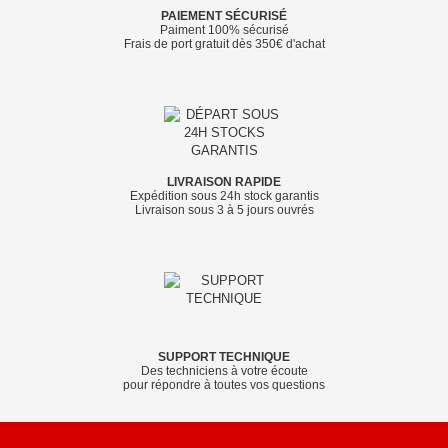
PAIEMENT SÉCURISÉ
Paiment 100% sécurisé
Frais de port gratuit dès 350€ d'achat
LIVRAISON RAPIDE
Expédition sous 24h stock garantis
Livraison sous 3 à 5 jours ouvrés
SUPPORT TECHNIQUE
Des techniciens à votre écoute
pour répondre à toutes vos questions