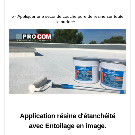
6 - Appliquer une seconde couche pure de résine sur toute
la surface.
Application résine d'étanchéité
avec Entoilage en image.