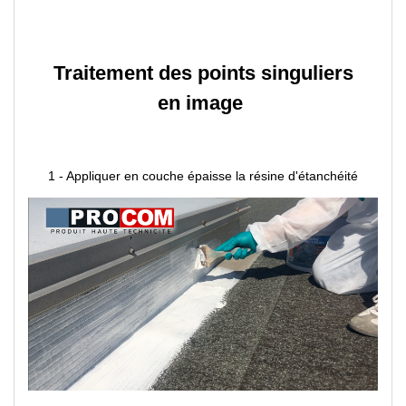
Traitement des points singuliers
en image
1 - Appliquer en couche épaisse la résine d'étanchéité