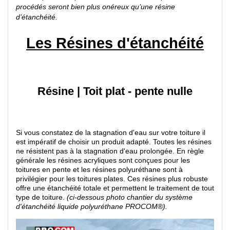
procédés seront bien plus onéreux qu’une résine
d’étanchéité.
Les Résines d'étanchéité
Résine
|
Toit plat - pente nulle
Si vous constatez de la stagnation d'eau sur votre toiture il
est impératif de choisir un produit adapté. Toutes les résines
ne résistent pas à la stagnation d'eau prolongée. En règle
générale les résines acryliques sont conçues pour les
toitures en pente et les résines polyuréthane sont à
privilégier pour les toitures plates. Ces résines plus robuste
offre une étanchéité totale et permettent le traitement de tout
type de toiture.
(ci-dessous photo chantier du système
d'étanchéité liquide polyuréthane PROCOM®).