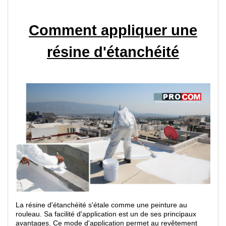
Comment appliquer une
résine d'étanchéité
La résine d'étanchéité s'étale comme une peinture au
rouleau. Sa facilité d'application est un de ses principaux
avantages. Ce mode d'application permet au revêtement