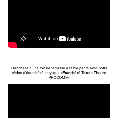
Étanchéité d'une toiture terrasse à faible pente avec notre
résine d'étanchéité acrylique
«
Étanchéité Toiture Fissure
PROCOM®
»