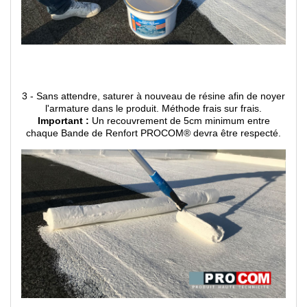
3 - Sans attendre, saturer à nouveau de résine afin de noyer
l'armature dans le produit. Méthode frais sur frais.
Important :
Un recouvrement de 5cm minimum entre
chaque Bande de Renfort PROCOM
®
devra être respecté.