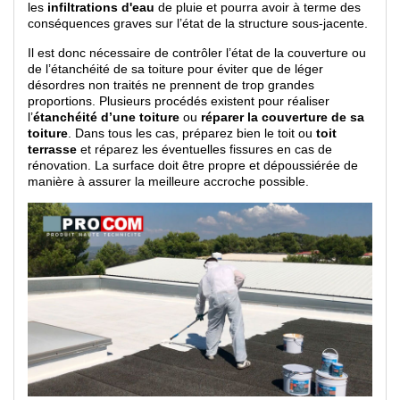
les
infiltrations d'eau
de pluie et pourra avoir à terme des
conséquences graves sur l’état de la structure sous-jacente.
Il est donc nécessaire de contrôler l’état de la couverture ou
de l’étanchéité de sa toiture pour éviter que de léger
désordres non traités ne prennent de trop grandes
proportions. Plusieurs procédés existent pour réaliser
l’
étanchéité d’une toiture
ou
réparer la couverture de sa
toiture
. Dans tous les cas, préparez bien le toit ou
toit
terrasse
et réparez les éventuelles fissures en cas de
rénovation. La surface doit être propre et dépoussiérée de
manière à assurer la meilleure accroche possible.