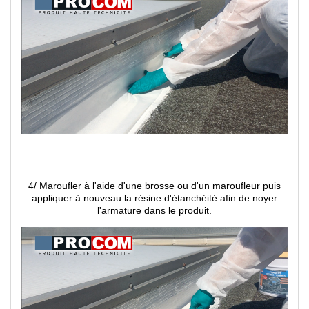
4/ Maroufler à l'aide d'une brosse ou d'un maroufleur puis
appliquer à nouveau la résine d'étanchéité afin de noyer
l'armature dans le produit.