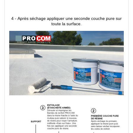
4 - Après séchage appliquer une seconde couche pure sur
toute la surface.