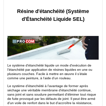
Résine d'étanchéité (Système
d'Étanchéité Liquide SEL)
Le système d'étanchéité liquide un mode d'exécution de
l'étanchéité par application de résines liquides en une ou
plusieurs couches. Facile à mettre en œuvre il s’étale
comme une peinture, à l’aide d’un rouleau.
Le système d'étanchéité à l'avantage de former après
séchage une véritable membrane d'étanchéité continue,
sans joint et sans soudure permettant d'éliminer tout risque
de fuite provoqué par les défauts de joint. Il peut être armé
d'un voile de renfort dans le but d'accroître la résistance,