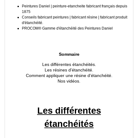
Peintures Daniel | peinture-etancheite fabricant français depuis
1875
Conseils fabricant peintures | fabricant résine | fabricant produit
d'étanchéité.
PROCOM
®
Gamme d'étanchéité des Peintures Daniel
Sommaire
Les différentes étanchéités.
Les résines d'étanchéité.
Comment appliquer une résine d'étanchéité.
Nos vidéos.
Les différentes
étanchéités