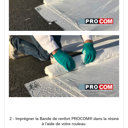
2 - Imprégner la Bande de renfort PROCOM® dans la résine
à l'aide de votre rouleau.