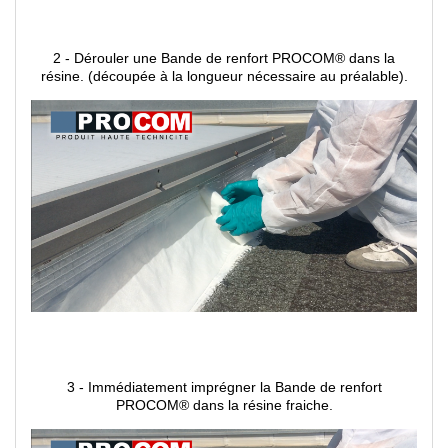
2 - Dérouler une Bande de renfort PROCOM® d
ans la
résine.
(découpée à la longueur nécessaire au préalable).
3 - Immédiatement imprégner la Bande de renfort
PROCOM® dans la résine fraiche.