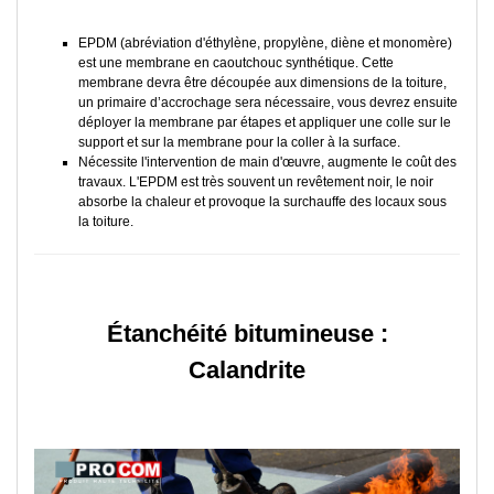
EPDM (abréviation d'éthylène, propylène, diène et monomère)
est une membrane en caoutchouc synthétique. Cette
membrane devra être découpée aux dimensions de la toiture,
un primaire d’accrochage sera nécessaire, vous devrez ensuite
déployer la membrane par étapes et appliquer une colle sur le
support et sur la membrane pour la coller à la surface.
Nécessite l'intervention de main d'œuvre, augmente le coût des
travaux. L'EPDM est très souvent un revêtement noir, le noir
absorbe la chaleur et provoque la surchauffe des locaux sous
la toiture.
Étanchéité bitumineuse :
Calandrite