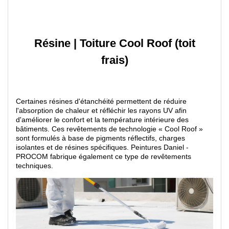
Résine
|
Toiture Cool Roof (toit
frais)
Certaines résines d'étanchéité permettent de réduire
l'absorption de chaleur et réfléchir les rayons UV afin
d'améliorer le confort et la température intérieure des
bâtiments. Ces revêtements de technologie « Cool Roof »
sont formulés à base de pigments réflectifs, charges
isolantes et de résines spécifiques. Peintures Daniel -
PROCOM fabrique également ce type de revêtements
techniques.