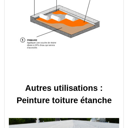
Autres utilisations :
Peinture toiture étanche