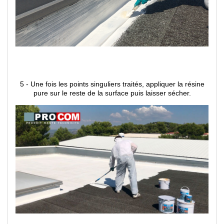
5 - Une fois les points singuliers traités, appliquer la résine
pure sur le reste de la surface puis laisser sécher.