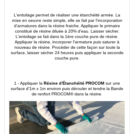
L'entoilage permet de réaliser une étanchéité armée. La
mise en oeuvre reste simple, elle se fait par l'incorporation
d'armatures dans la résine fraiche. Appliquer le primaire
constitué de résine diluée à 20% d'eau. Laisser sécher.
L'entoilage se fait dans la 1ère couche pure de résine.
Appliquer la résine, incorporer l'armature puis saturer à
nouveau de résine. Procéder de cette façon sur toute la
surface, laisser sécher 24 heures puis appliquer la seconde
couche pure.
1 - Appliquer la
Résine d'Étanchéité PROCOM
sur une
surface d'1m x 1m environ puis dérouler et tendre la Bande
de renfort PROCOM® dans la résine.