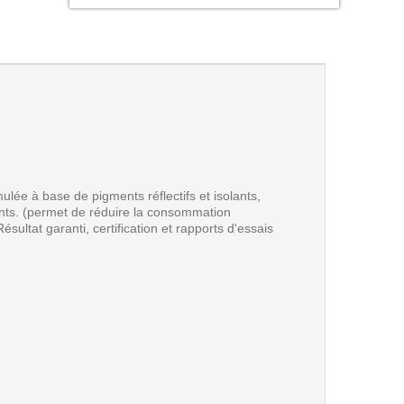
lée à base de pigments réflectifs et isolants,
ents. (permet de réduire la consommation
Résultat garanti, certification et rapports d'essais