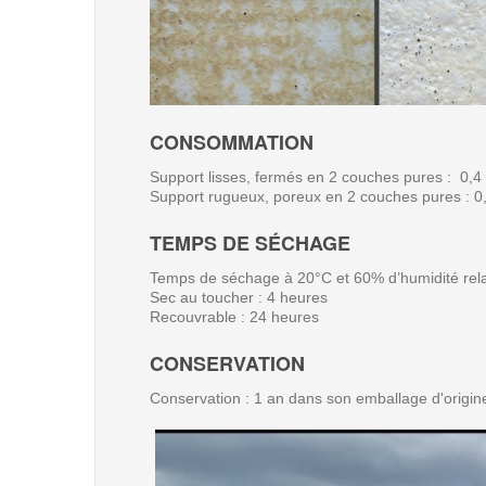
CONSOMMATION
Support lisses, fermés en 2 couches pures : 0,4 l
Support rugueux, poreux en 2 couches pures : 0,7
TEMPS DE SÉCHAGE
Temps de séchage à 20°C et 60% d’humidité rela
Sec au toucher : 4 heures
Recouvrable : 24 heures
CONSERVATION
Conservation : 1 an dans son emballage d'origine 