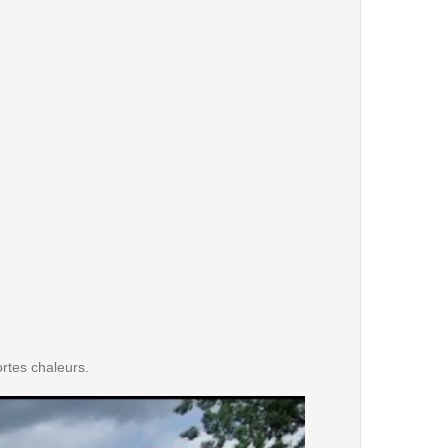
ortes chaleurs.