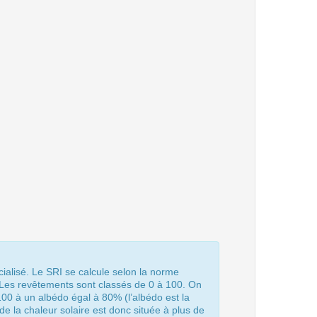
ialisé. Le SRI se calcule selon la norme
 Les revêtements sont classés de 0 à 100. On
00 à un albédo égal à 80% (l’albédo est la
 de la chaleur solaire est donc située à plus de