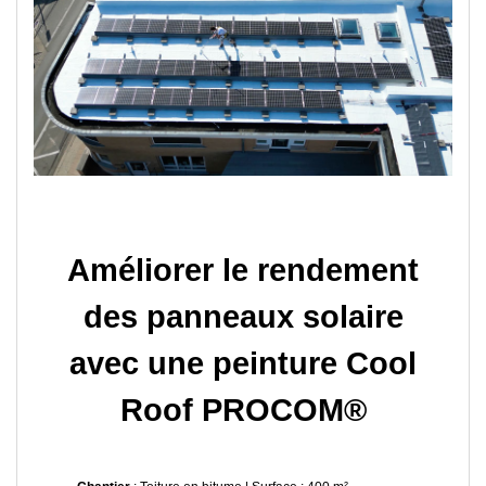
Améliorer le rendement
des panneaux solaire
avec une peinture Cool
Roof PROCOM®