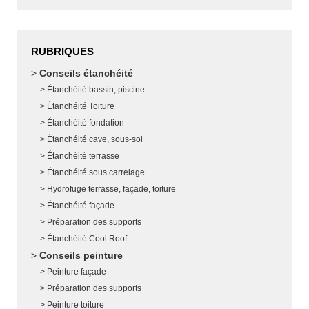
RUBRIQUES
Conseils étanchéité
Étanchéité bassin, piscine
Étanchéité Toiture
Étanchéité fondation
Étanchéité cave, sous-sol
Étanchéité terrasse
Étanchéité sous carrelage
Hydrofuge terrasse, façade, toiture
Étanchéité façade
Préparation des supports
Étanchéité Cool Roof
Conseils peinture
Peinture façade
Préparation des supports
Peinture toiture