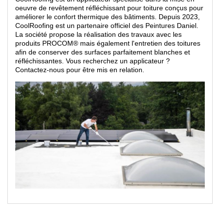
oeuvre de revêtement réfléchissant pour toiture conçus pour
améliorer le confort thermique des bâtiments. Depuis 2023,
CoolRoofing est un partenaire officiel des Peintures Daniel.
La société propose la réalisation des travaux avec les
produits PROCOM® mais également l'entretien des toitures
afin de conserver des surfaces parfaitement blanches et
réfléchissantes. Vous recherchez un applicateur ?
Contactez-nous pour être mis en relation.