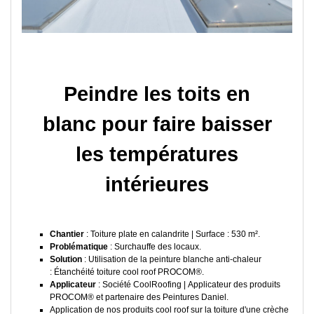
Peindre les toits en
blanc pour faire baisser
les températures
intérieures
Chantier
: Toiture plate en calandrite | Surface : 530 m².
Problématique
: Surchauffe des locaux.
Solution
: Utilisation de la peinture blanche anti-chaleur
: Étanchéité toiture cool roof PROCOM®.
Applicateur
: Société CoolRoofing | Applicateur des produits
PROCOM® et partenaire des Peintures Daniel.
Application de nos produits cool roof sur la toiture d'une crèche