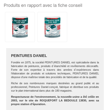
Produits en rapport avec la fiche conseil
PEINTURES DANIEL
Fondée en 1875, la société PEINTURES DANIEL est spécialisée dans la
fabrication de peintures, produits d´étanchéité et revêtements décoratifs.
Forte de son expertise à travers des années d´expériences dans
l’élaboration de produits et solutions techniques, PEINTURES DANIEL
dispose d’une maîtrise totale des procédés de fabrication et de la qualité.
Riche de ses nombreuses marques destinées au grand public et au
professionnel, Peintures Daniel conçoit, fabrique et distribue ses produits
sur le plan international dans plus de 180 magasins.
Respectueuse de l’environnement, la nouvelle usine a été créée en
2003, sur le site de ROQUEFORT LA BEDOULE 13830, avec sa
propre station d’épuration.