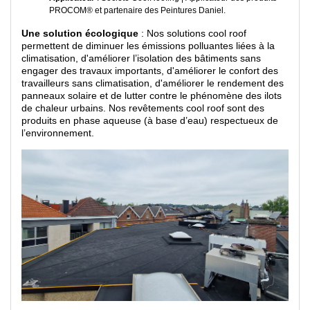
PROCOM® et partenaire des Peintures Daniel.
Une solution écologique
: Nos solutions cool roof
permettent de diminuer les émissions polluantes liées à la
climatisation, d'améliorer l’isolation des bâtiments sans
engager des travaux importants, d'améliorer le confort des
travailleurs sans climatisation, d'améliorer le rendement des
panneaux solaire et de lutter contre le phénomène des ilots
de chaleur urbains. Nos revêtements cool roof sont des
produits en phase aqueuse (à base d’eau) respectueux de
l’environnement.