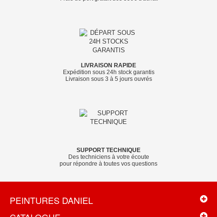
LIVRAISON RAPIDE
Expédition sous 24h stock garantis
Livraison sous 3 à 5 jours ouvrés
SUPPORT TECHNIQUE
Des techniciens à votre écoute
pour répondre à toutes vos questions
PEINTURES DANIEL