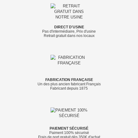
DIRECT D'USINE
Pas d'intermédiaire, Prix d'usine
Retrait gratuit dans nos locaux
FABRICATION FRANÇAISE
Un des plus ancien fabricant Français
Fabricant depuis 1875
PAIEMENT SÉCURISÉ
Paiment 100% sécurisé
Frais de port gratuit dès 350€ d'achat