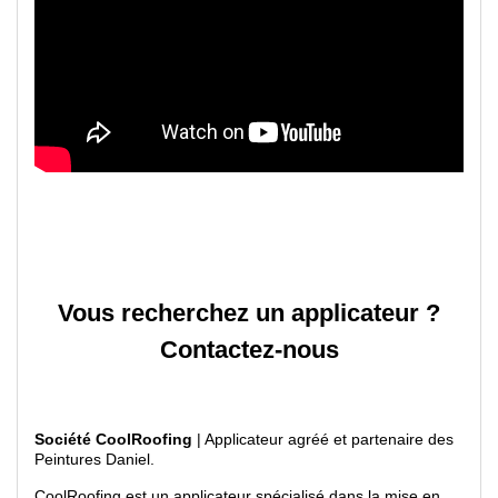
Vous recherchez un applicateur ?
Contactez-nous
Société CoolRoofing
| Applicateur agréé et partenaire des
Peintures Daniel.
CoolRoofing est un applicateur spécialisé dans la mise en