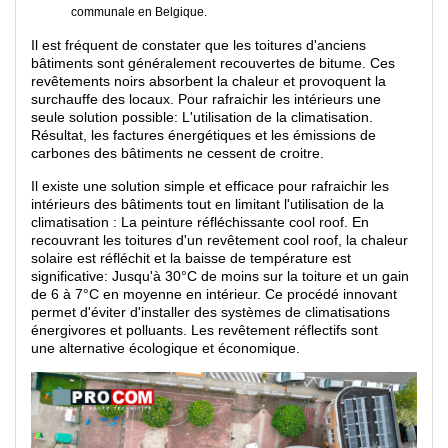
communale en Belgique.
Il est fréquent de constater que les toitures d'anciens
bâtiments sont généralement recouvertes de bitume. Ces
revêtements noirs absorbent la chaleur et provoquent la
surchauffe des locaux. Pour rafraichir les intérieurs une
seule solution possible: L'utilisation de la climatisation.
Résultat, les factures énergétiques et les émissions de
carbones des bâtiments ne cessent de croitre.
Il existe une solution simple et efficace pour rafraichir les
intérieurs des bâtiments tout en limitant l'utilisation de la
climatisation : La peinture réfléchissante cool roof. En
recouvrant les toitures d'un revêtement cool roof, la chaleur
solaire est réfléchit et la baisse de température est
significative: Jusqu'à 30°C de moins sur la toiture et un gain
de 6 à 7°C en moyenne en intérieur. Ce procédé innovant
permet d'éviter d'installer des systèmes de climatisations
énergivores et polluants. Les revêtement réflectifs sont
une alternative écologique et économique.