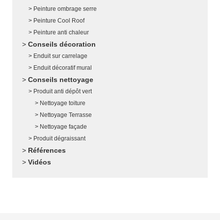
Peinture ombrage serre
Peinture Cool Roof
Peinture anti chaleur
Conseils décoration
Enduit sur carrelage
Enduit décoratif mural
Conseils nettoyage
Produit anti dépôt vert
Nettoyage toiture
Nettoyage Terrasse
Nettoyage façade
Produit dégraissant
Références
Vidéos