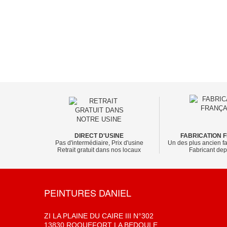
DIRECT D'USINE
FABRICATION 
Pas d'intermédiaire, Prix d'usine
Un des plus ancien fa
Retrait gratuit dans nos locaux
Fabricant de
PEINTURES DANIEL
ZI LA PLAINE DU CAIRE III N°302
13830 ROQUEFORT LA BEDOULE