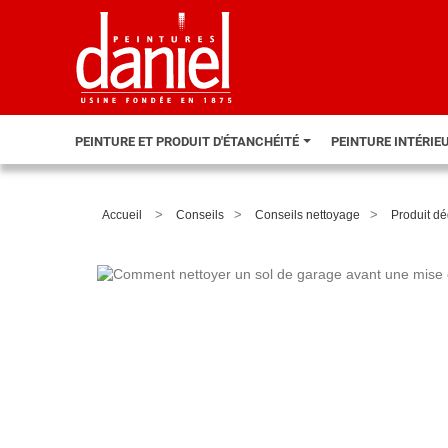
PEINTURE ET PRODUIT D'ÉTANCHÉITÉ
PEINTURE INTÉRIE
>
>
>
Accueil
Conseils
Conseils nettoyage
Produit dé