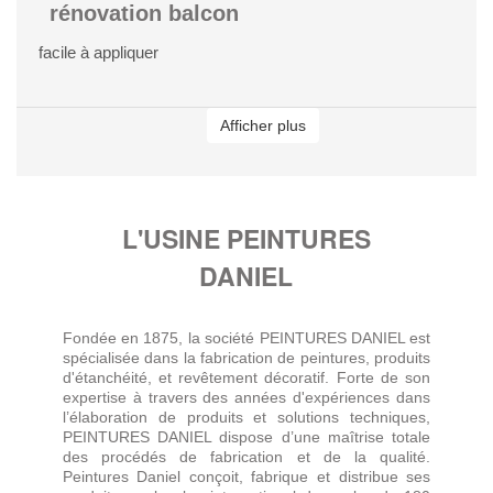
rénovation balcon
facile à appliquer
Afficher plus
L'USINE PEINTURES
DANIEL
Fondée en 1875, la société PEINTURES DANIEL est
spécialisée dans la fabrication de peintures, produits
d'étanchéité, et revêtement décoratif. Forte de son
expertise à travers des années d'expériences dans
l’élaboration de produits et solutions techniques,
PEINTURES DANIEL dispose d’une maîtrise totale
des procédés de fabrication et de la qualité.
Peintures Daniel conçoit, fabrique et distribue ses