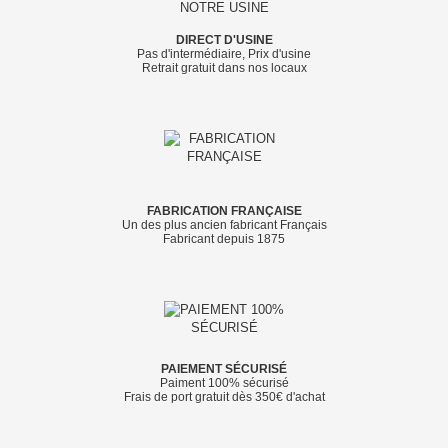
DIRECT D'USINE
Pas d'intermédiaire, Prix d'usine
Retrait gratuit dans nos locaux
FABRICATION FRANÇAISE
Un des plus ancien fabricant Français
Fabricant depuis 1875
PAIEMENT SÉCURISÉ
Paiment 100% sécurisé
Frais de port gratuit dès 350€ d'achat