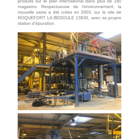
produits sur le plan international dans plus de 180
magasins. Respectueuse de l’environnement, la
nouvelle usine a été créée en 2003, sur le site de
ROQUEFORT LA BEDOULE 13830, avec sa propre
station d’épuration.