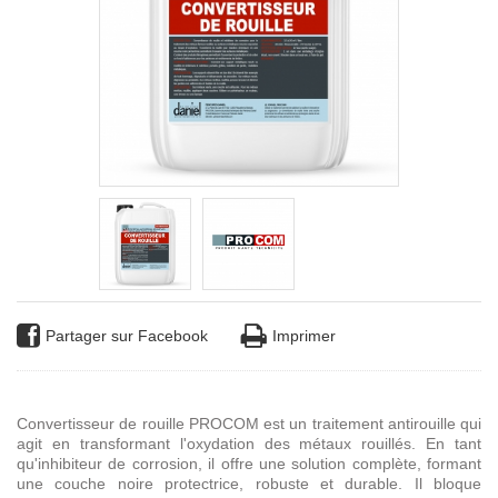
Partager sur Facebook
Imprimer
Convertisseur de rouille PROCOM est un traitement antirouille qui
agit en transformant l'oxydation des métaux rouillés. En tant
qu'inhibiteur de corrosion, il offre une solution complète, formant
une couche noire protectrice, robuste et durable. Il bloque