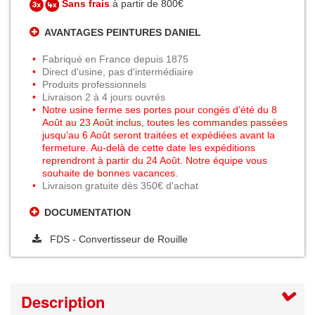
Sans frais
à partir de 800€
AVANTAGES PEINTURES DANIEL
Fabriqué en France depuis 1875
Direct d'usine, pas d'intermédiaire
Produits professionnels
Livraison 2 à 4 jours ouvrés
Notre usine ferme ses portes pour congés d’été du 8
Août au 23 Août inclus, toutes les commandes passées
jusqu’au 6 Août seront traitées et expédiées avant la
fermeture. Au-delà de cette date les expéditions
reprendront à partir du 24 Août. Notre équipe vous
souhaite de bonnes vacances.
Livraison gratuite dès 350€ d'achat
DOCUMENTATION
FDS - Convertisseur de Rouille
Description