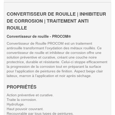
CONVERTISSEUR DE ROUILLE | INHIBITEUR
DE CORROSION | TRAITEMENT ANTI
ROUILLE
Convertisseur de rouille - PROCOM
®
Convertisseur de Rouille PROCOM est un traitement
antirouille transformant l'oxydation des métaux rouillés. Ce
convertisseur de rouille et inhibiteur de corrosion offre une
solution préventive et curative, créant une couche noire
protectrice, durable et résistante. Celui-ci stoppe efficacement
la progression de la corrosion tout en préparant la surface
pour l'application de peintures de finition. Aspect beige clair
laiteux, marron à l’application et noir après séchage.
PROPRIÉTÉS
Action préventive et curative.
Traite la corrosion.
Hydrofuge.
Haut pouvoir couvrant.
Recouvrable par tous types de peintures.