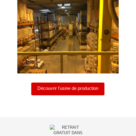
Découvrir l'usine de production