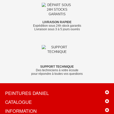
LIVRAISON RAPIDE
Expédition sous 24h stock garantis
Livraison sous 3 à 5 jours ouvrés
SUPPORT TECHNIQUE
Des techniciens à votre écoute
pour répondre à toutes vos questions
PEINTURES DANIEL
CATALOGUE
INFORMATION