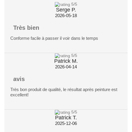
5
/5
Serge P.
2026-05-18
Très bien
Conforme facile à passer il voir dans le temps
5
/5
Patrick M.
2026-04-14
avis
Très bon produit de qualité, le résultat après peinture est
excellent!
5
/5
Patrick T.
2025-12-06