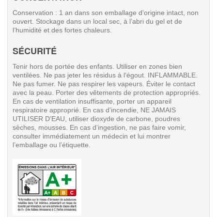
Conservation : 1 an dans son emballage d'origine intact, non
ouvert. Stockage dans un local sec, à l’abri du gel et de
l’humidité et des fortes chaleurs.
SÉCURITÉ
Tenir hors de portée des enfants. Utiliser en zones bien
ventilées. Ne pas jeter les résidus à l’égout. INFLAMMABLE.
Ne pas fumer. Ne pas respirer les vapeurs. Éviter le contact
avec la peau. Porter des vêtements de protection appropriés.
En cas de ventilation insuffisante, porter un appareil
respiratoire approprié. En cas d’incendie, NE JAMAIS
UTILISER D’EAU, utiliser dioxyde de carbone, poudres
sèches, mousses. En cas d’ingestion, ne pas faire vomir,
consulter immédiatement un médecin et lui montrer
l’emballage ou l’étiquette.