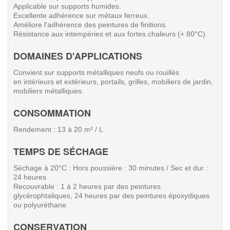
Applicable sur supports humides.
Excellente adhérence sur métaux ferreux.
Améliore l'adhérence des peintures de finitions.
Résistance aux intempéries et aux fortes chaleurs (+ 80°C).
DOMAINES D'APPLICATIONS
Convient sur supports métalliques neufs ou rouillés
en intérieurs et extérieurs, portails, grilles, mobiliers de jardin,
mobiliers métalliques.
CONSOMMATION
Rendement : 13 à 20 m² / L
TEMPS DE SÉCHAGE
Séchage à 20°C : Hors poussière : 30 minutes / Sec et dur :
24 heures
Recouvrable : 1 à 2 heures par des peintures
glycérophtaliques, 24 heures par des peintures époxydiques
ou polyuréthane.
CONSERVATION