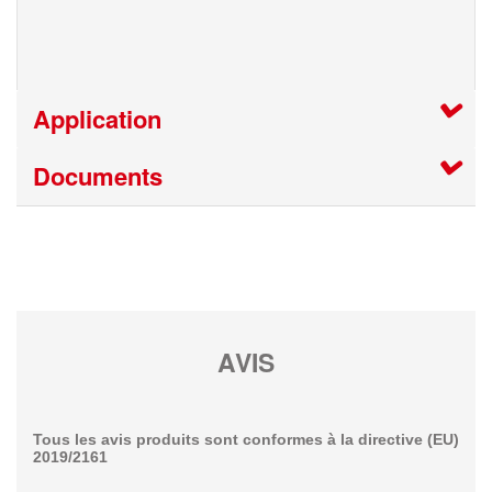
Application
Documents
AVIS
Tous les avis produits sont conformes à la directive (EU)
2019/2161