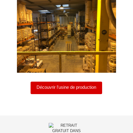
Découvrir l'usine de production