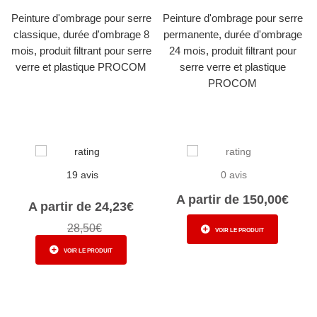
Peinture d'ombrage pour serre
Peinture d'ombrage pour serre
classique, durée d'ombrage 8
permanente, durée d'ombrage
mois, produit filtrant pour serre
24 mois, produit filtrant pour
verre et plastique PROCOM
serre verre et plastique
PROCOM
19 avis
0 avis
A partir de 150,00€
A partir de 24,23€
28,50€
VOIR LE PRODUIT
VOIR LE PRODUIT