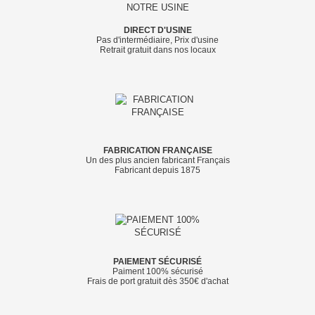
DIRECT D'USINE
Pas d'intermédiaire, Prix d'usine
Retrait gratuit dans nos locaux
FABRICATION FRANÇAISE
Un des plus ancien fabricant Français
Fabricant depuis 1875
PAIEMENT SÉCURISÉ
Paiment 100% sécurisé
Frais de port gratuit dès 350€ d'achat