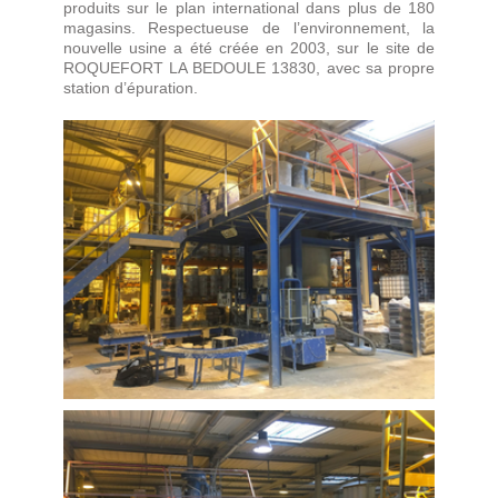
produits sur le plan international dans plus de 180
magasins. Respectueuse de l’environnement, la
nouvelle usine a été créée en 2003, sur le site de
ROQUEFORT LA BEDOULE 13830, avec sa propre
station d’épuration.