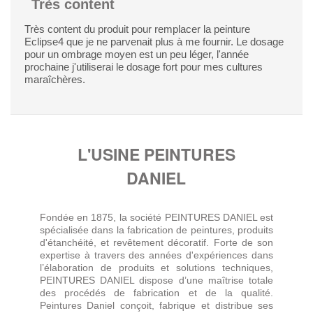
Très content
Très content du produit pour remplacer la peinture
Eclipse4 que je ne parvenait plus à me fournir. Le dosage
pour un ombrage moyen est un peu léger, l'année
prochaine j'utiliserai le dosage fort pour mes cultures
maraîchères.
L'USINE PEINTURES
DANIEL
Fondée en 1875, la société PEINTURES DANIEL est
spécialisée dans la fabrication de peintures, produits
d'étanchéité, et revêtement décoratif. Forte de son
expertise à travers des années d'expériences dans
l’élaboration de produits et solutions techniques,
PEINTURES DANIEL dispose d’une maîtrise totale
des procédés de fabrication et de la qualité.
Peintures Daniel conçoit, fabrique et distribue ses