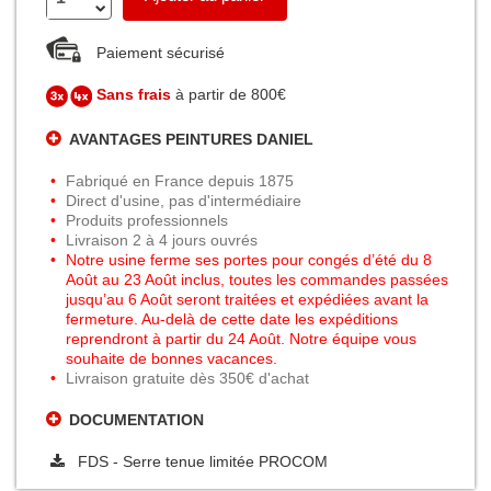
Paiement sécurisé
Sans frais
à partir de 800€
AVANTAGES PEINTURES DANIEL
Fabriqué en France depuis 1875
Direct d'usine, pas d'intermédiaire
Produits professionnels
Livraison 2 à 4 jours ouvrés
Notre usine ferme ses portes pour congés d’été du 8
Août au 23 Août inclus, toutes les commandes passées
jusqu’au 6 Août seront traitées et expédiées avant la
fermeture. Au-delà de cette date les expéditions
reprendront à partir du 24 Août. Notre équipe vous
souhaite de bonnes vacances.
Livraison gratuite dès 350€ d'achat
DOCUMENTATION
FDS - Serre tenue limitée PROCOM