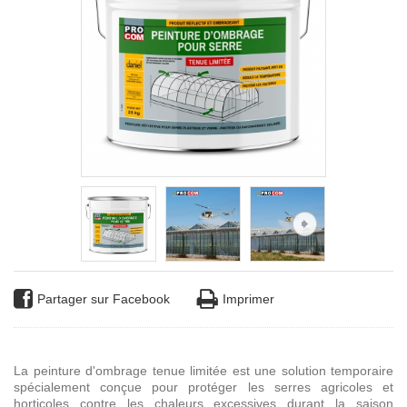
Partager sur Facebook
Imprimer
La peinture d'ombrage tenue limitée est une solution temporaire
spécialement conçue pour protéger les serres agricoles et
horticoles contre les chaleurs excessives durant la saison