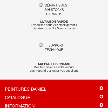
LIVRAISON RAPIDE
Expédition sous 24h stock garantis
Livraison sous 3 à 5 jours ouvrés
SUPPORT TECHNIQUE
Des techniciens à votre écoute
pour répondre à toutes vos questions
PEINTURES DANIEL
CATALOGUE
INFORMATION