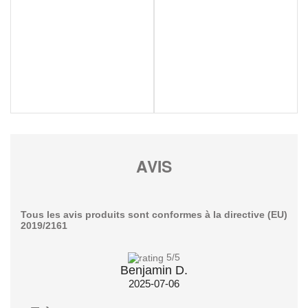
AVIS
Tous les avis produits sont conformes à la directive (EU)
2019/2161
5
/5
Benjamin D.
2025-07-06