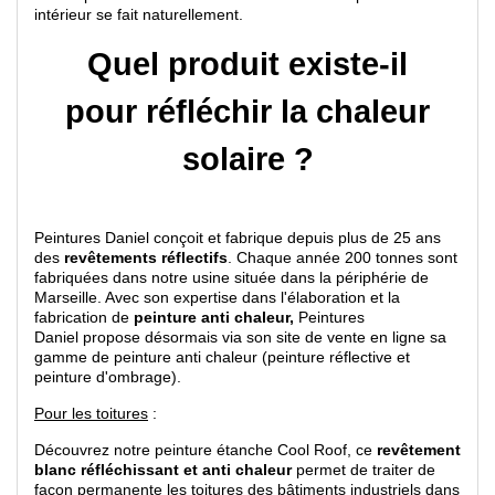
intérieur se fait naturellement.
Quel produit existe-il
pour réfléchir la chaleur
solaire ?
Peintures Daniel conçoit et fabrique depuis plus de 25 ans
des
revêtements réflectifs
. Chaque année 200 tonnes sont
fabriquées dans notre usine située dans la périphérie de
Marseille. Avec son expertise dans l'élaboration et la
fabrication de
peinture anti chaleur,
Peintures
Daniel propose désormais via son site de vente en ligne sa
gamme de peinture anti chaleur (peinture réflective et
peinture d'ombrage).
Pour les toitures
:
Découvrez notre peinture étanche Cool Roof, ce
revêtement
blanc réfléchissant et anti chaleur
permet de traiter de
façon permanente les toitures des bâtiments industriels dans