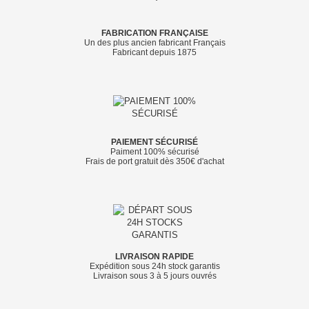
FABRICATION FRANÇAISE
Un des plus ancien fabricant Français
Fabricant depuis 1875
PAIEMENT SÉCURISÉ
Paiment 100% sécurisé
Frais de port gratuit dès 350€ d'achat
LIVRAISON RAPIDE
Expédition sous 24h stock garantis
Livraison sous 3 à 5 jours ouvrés