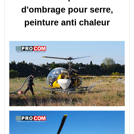
d'ombrage pour serre,
peinture anti chaleur