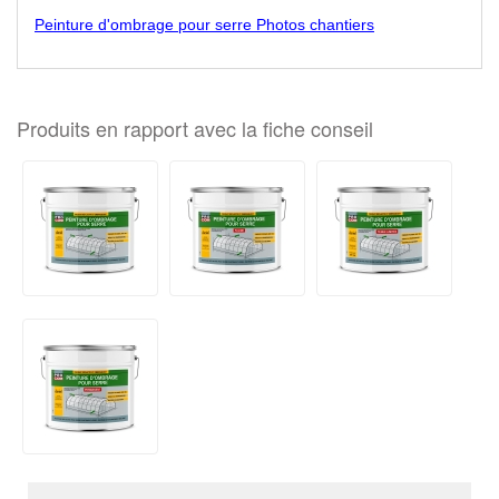
Peinture d'ombrage pour serre Photos chantiers
Produits en rapport avec la fiche conseil