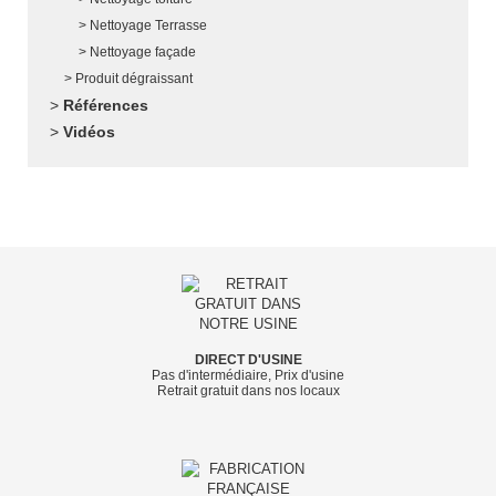
Nettoyage Terrasse
Nettoyage façade
Produit dégraissant
Références
Vidéos
DIRECT D'USINE
Pas d'intermédiaire, Prix d'usine
Retrait gratuit dans nos locaux