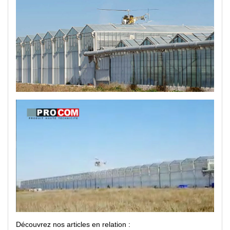
Découvrez nos articles en relation :