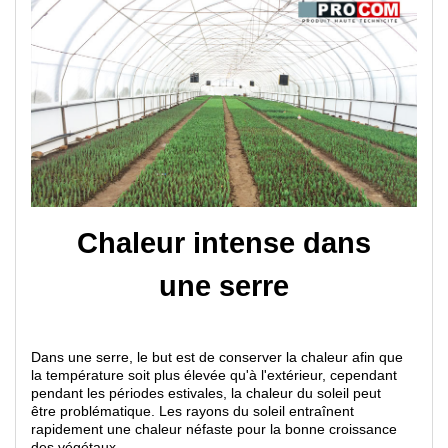
Chaleur intense dans
une serre
Dans une serre, le but est de conserver la chaleur afin que
la température soit plus élevée qu'à l'extérieur, cependant
pendant les périodes estivales, la chaleur du soleil peut
être problématique. Les rayons du soleil entraînent
rapidement une chaleur néfaste pour la bonne croissance
des végétaux.