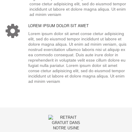
conse ctetur adipisicing elit, sed do eiusmod tempor
incididunt ut labore et dolore magna aliqua. Ut enim
ad minim veniam
LOREM IPSUM DOLOR SIT AMET
Lorem ipsum dolor sit amet conse ctetur adipisicing
elit, sed do eiusmod tempor incididunt ut labore et
dolore magna aliqua. Ut enim ad minim veniam, quis
nostrud exercitation ullamco laboris nisi ut aliquip ex
ea commodo consequat. Duis aute irure dolor in
reprehenderit in voluptate velit esse cillum dolore eu
fugiat nulla pariatur. Lorem ipsum dolor sit amet
conse ctetur adipisicing elit, sed do eiusmod tempor
incididunt ut labore et dolore magna aliqua. Ut enim
ad minim veniam