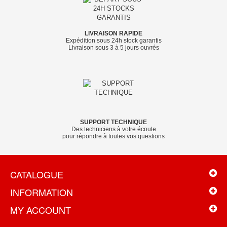
LIVRAISON RAPIDE
Expédition sous 24h stock garantis
Livraison sous 3 à 5 jours ouvrés
SUPPORT TECHNIQUE
Des techniciens à votre écoute
pour répondre à toutes vos questions
CATALOGUE
INFORMATION
MY ACCOUNT