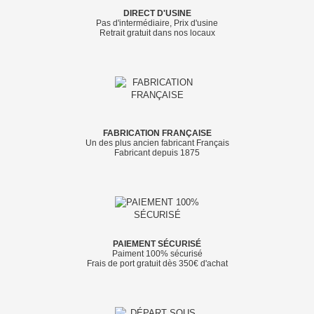
DIRECT D'USINE
Pas d'intermédiaire, Prix d'usine
Retrait gratuit dans nos locaux
FABRICATION FRANÇAISE
Un des plus ancien fabricant Français
Fabricant depuis 1875
PAIEMENT SÉCURISÉ
Paiment 100% sécurisé
Frais de port gratuit dès 350€ d'achat