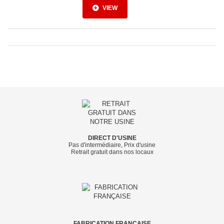
VIEW
DIRECT D'USINE
Pas d'intermédiaire, Prix d'usine
Retrait gratuit dans nos locaux
FABRICATION FRANÇAISE