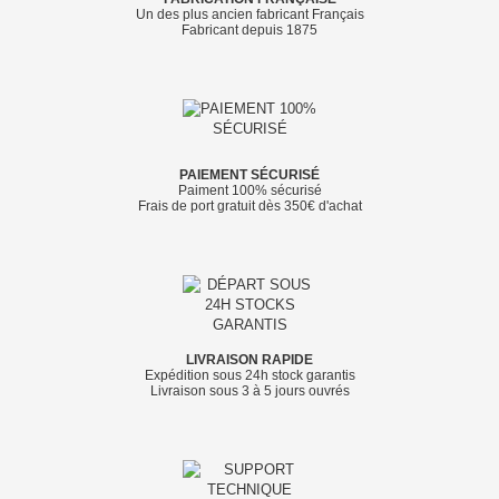
Un des plus ancien fabricant Français
Fabricant depuis 1875
PAIEMENT SÉCURISÉ
Paiment 100% sécurisé
Frais de port gratuit dès 350€ d'achat
LIVRAISON RAPIDE
Expédition sous 24h stock garantis
Livraison sous 3 à 5 jours ouvrés