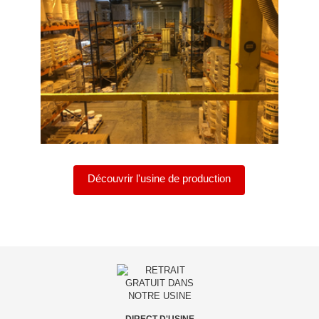
Découvrir l'usine de production
DIRECT D'USINE