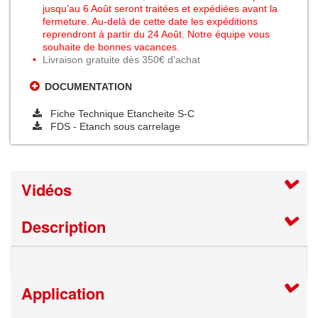
jusqu’au 6 Août seront traitées et expédiées avant la
fermeture. Au-delà de cette date les expéditions
reprendront à partir du 24 Août. Notre équipe vous
souhaite de bonnes vacances.
Livraison gratuite dès 350€ d'achat
DOCUMENTATION
Fiche Technique Etancheite S-C
FDS - Etanch sous carrelage
Vidéos
Description
Application