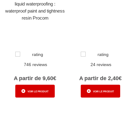
liquid waterproofing :
waterproof paint and tightness
resin Procom
746 reviews
24 reviews
A partir de 9,60€
A partir de 2,40€
VOIR LE PRODUIT
VOIR LE PRODUIT