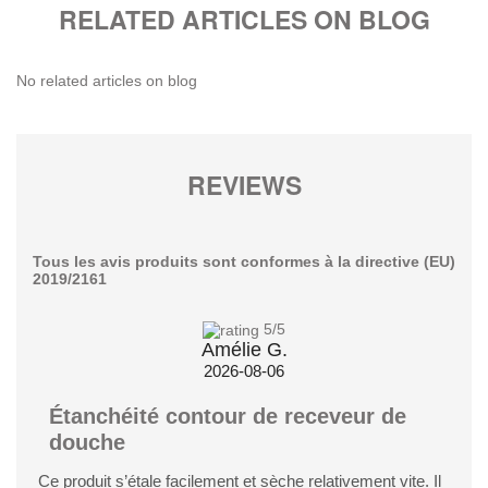
RELATED ARTICLES ON BLOG
No related articles on blog
REVIEWS
Tous les avis produits sont conformes à la directive (EU)
2019/2161
5
/5
Amélie G.
2026-08-06
Étanchéité contour de receveur de
douche
Ce produit s’étale facilement et sèche relativement vite. Il