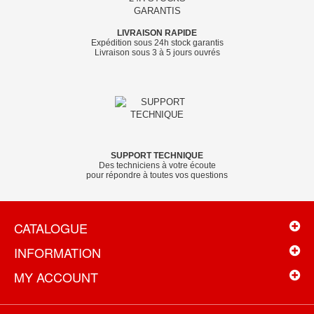
LIVRAISON RAPIDE
Expédition sous 24h stock garantis
Livraison sous 3 à 5 jours ouvrés
SUPPORT TECHNIQUE
Des techniciens à votre écoute
pour répondre à toutes vos questions
CATALOGUE
INFORMATION
MY ACCOUNT