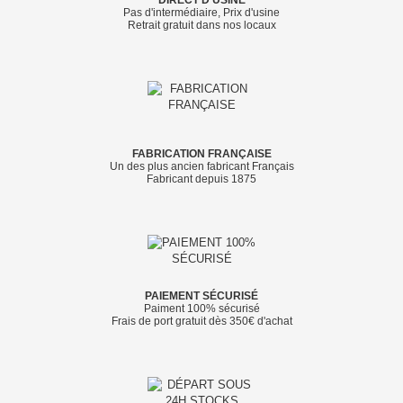
Pas d'intermédiaire, Prix d'usine
Retrait gratuit dans nos locaux
FABRICATION FRANÇAISE
Un des plus ancien fabricant Français
Fabricant depuis 1875
PAIEMENT SÉCURISÉ
Paiment 100% sécurisé
Frais de port gratuit dès 350€ d'achat