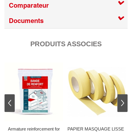
Comparateur
Documents
PRODUITS ASSOCIES
prev
nex
Armature reinforcement for
PAPIER MASQUAGE LISSE