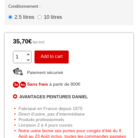
Conditionnement :
2.5 litres
10 litres
35,70€
tax incl.
Add to cart
Paiement sécurisé
Sans frais
à partir de 800€
AVANTAGES PEINTURES DANIEL
Fabriqué en France depuis 1875
Direct d'usine, pas d'intermédiaire
Produits professionnels
Livraison 2 à 4 jours ouvrés
Notre usine ferme ses portes pour congés d’été du 8
Août au 23 Août inclus, toutes les commandes passées