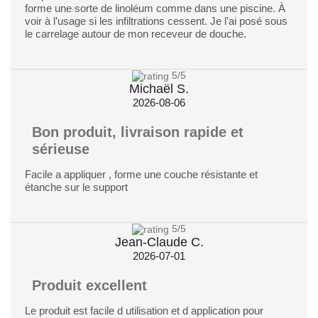
forme une sorte de linoléum comme dans une piscine. À
voir à l’usage si les infiltrations cessent. Je l’ai posé sous
le carrelage autour de mon receveur de douche.
5
/5
Michaël S.
2026-08-06
Bon produit, livraison rapide et
sérieuse
Facile a appliquer , forme une couche résistante et
étanche sur le support
5
/5
Jean-Claude C.
2026-07-01
Produit excellent
Le produit est facile d utilisation et d application pour