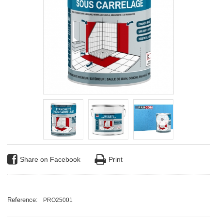
Share on Facebook
Print
Reference:
PRO25001