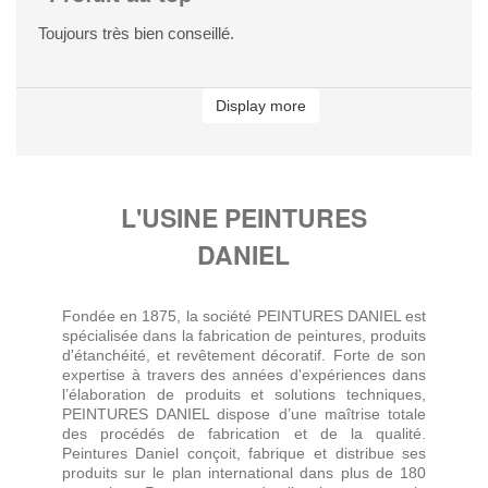
Toujours très bien conseillé.
Display more
L'USINE PEINTURES
DANIEL
Fondée en 1875, la société PEINTURES DANIEL est
spécialisée dans la fabrication de peintures, produits
d'étanchéité, et revêtement décoratif. Forte de son
expertise à travers des années d'expériences dans
l’élaboration de produits et solutions techniques,
PEINTURES DANIEL dispose d’une maîtrise totale
des procédés de fabrication et de la qualité.
Peintures Daniel conçoit, fabrique et distribue ses
produits sur le plan international dans plus de 180