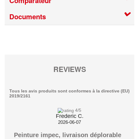
Comparateur
Documents
REVIEWS
Tous les avis produits sont conformes à la directive (EU)
2019/2161
4
/5
Frederic C.
2026-06-07
Peinture impec, livraison déplorable