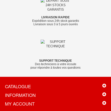
LIVRAISON RAPIDE
Expédition sous 24h stock garantis
Livraison sous 3 à 5 jours ouvrés
SUPPORT TECHNIQUE
Des techniciens à votre écoute
pour répondre à toutes vos questions
CATALOGUE
INFORMATION
MY ACCOUNT