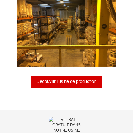
Découvrir l'usine de production