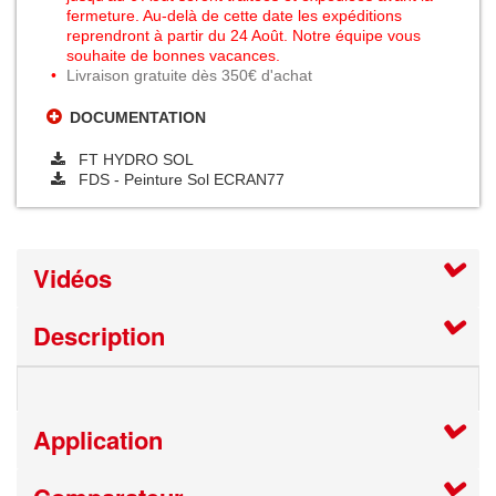
fermeture. Au-delà de cette date les expéditions
reprendront à partir du 24 Août. Notre équipe vous
souhaite de bonnes vacances.
Livraison gratuite dès 350€ d'achat
DOCUMENTATION
FT HYDRO SOL
FDS - Peinture Sol ECRAN77
Vidéos
Description
Application