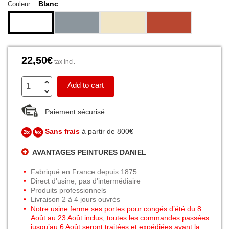
Blanc
Couleur :
22,50€
tax incl.
Add to cart
Paiement sécurisé
Sans frais
à partir de 800€
AVANTAGES PEINTURES DANIEL
Fabriqué en France depuis 1875
Direct d'usine, pas d'intermédiaire
Produits professionnels
Livraison 2 à 4 jours ouvrés
Notre usine ferme ses portes pour congés d’été du 8
Août au 23 Août inclus, toutes les commandes passées
jusqu’au 6 Août seront traitées et expédiées avant la