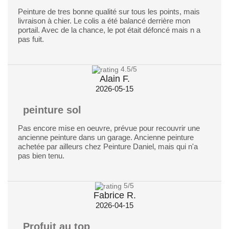
Peinture de tres bonne qualité sur tous les points, mais
livraison à chier. Le colis a été balancé derrière mon
portail. Avec de la chance, le pot était défoncé mais n a
pas fuit.
4.5
/5
Alain F.
2026-05-15
peinture sol
Pas encore mise en oeuvre, prévue pour recouvrir une
ancienne peinture dans un garage. Ancienne peinture
achetée par ailleurs chez Peinture Daniel, mais qui n'a
pas bien tenu.
5
/5
Fabrice R.
2026-04-15
Profuit au top