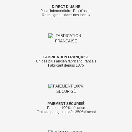
DIRECT D'USINE
Pas d'intermédiaire, Prix d'usine
Retrait gratuit dans nos locaux
FABRICATION FRANÇAISE
Un des plus ancien fabricant Français
Fabricant depuis 1875
PAIEMENT SÉCURISÉ
Paiment 100% sécurisé
Frais de port gratuit dès 350€ d'achat