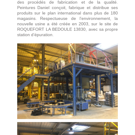
des procédés de fabrication et de la qualité.
Peintures Daniel conçoit, fabrique et distribue ses
produits sur le plan international dans plus de 180
magasins. Respectueuse de l’environnement, la
nouvelle usine a été créée en 2003, sur le site de
ROQUEFORT LA BEDOULE 13830, avec sa propre
station d’épuration.