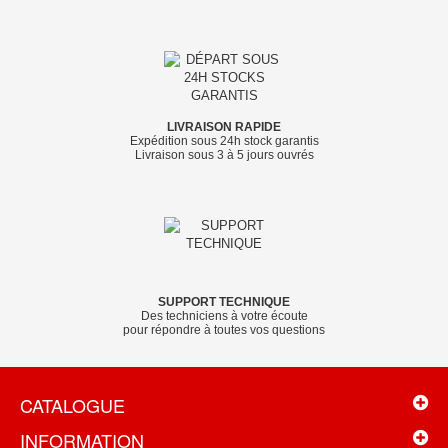
LIVRAISON RAPIDE
Expédition sous 24h stock garantis
Livraison sous 3 à 5 jours ouvrés
SUPPORT TECHNIQUE
Des techniciens à votre écoute
pour répondre à toutes vos questions
CATALOGUE
INFORMATION