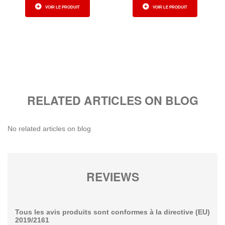
VOIR LE PRODUIT
VOIR LE PRODUIT
RELATED ARTICLES ON BLOG
No related articles on blog
REVIEWS
Tous les avis produits sont conformes à la directive (EU)
2019/2161