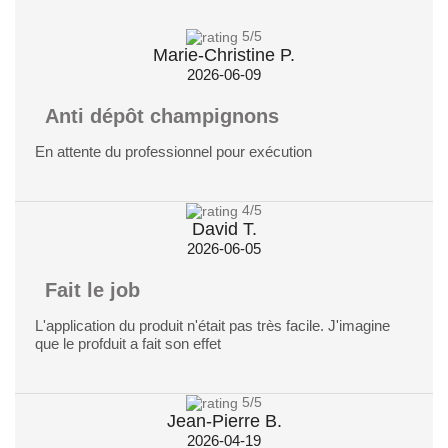
5
/5
Marie-Christine P.
2026-06-09
Anti dépôt champignons
En attente du professionnel pour exécution
4
/5
David T.
2026-06-05
Fait le job
L'application du produit n'était pas très facile. J'imagine
que le profduit a fait son effet
5
/5
Jean-Pierre B.
2026-04-19