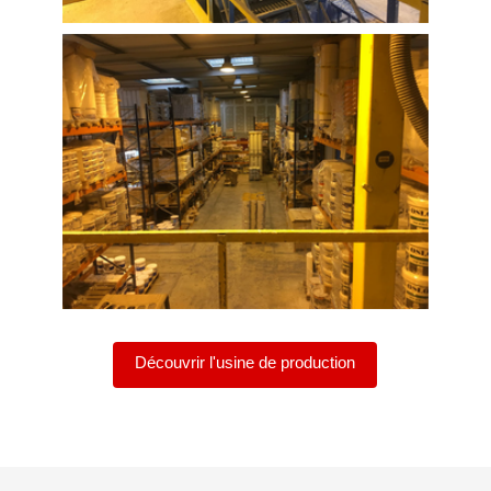
Découvrir l'usine de production