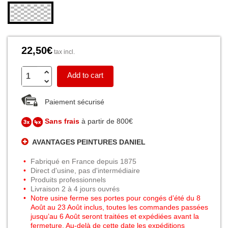
22,50€
tax incl.
Add to cart
Paiement sécurisé
Sans frais
à partir de 800€
AVANTAGES PEINTURES DANIEL
Fabriqué en France depuis 1875
Direct d'usine, pas d'intermédiaire
Produits professionnels
Livraison 2 à 4 jours ouvrés
Notre usine ferme ses portes pour congés d’été du 8
Août au 23 Août inclus, toutes les commandes passées
jusqu’au 6 Août seront traitées et expédiées avant la
fermeture. Au-delà de cette date les expéditions