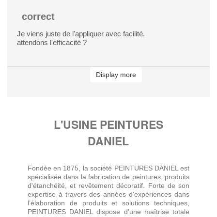
correct
Je viens juste de l'appliquer avec facilité.
attendons l'efficacité ?
Display more
L'USINE PEINTURES
DANIEL
Fondée en 1875, la société PEINTURES DANIEL est
spécialisée dans la fabrication de peintures, produits
d'étanchéité, et revêtement décoratif. Forte de son
expertise à travers des années d'expériences dans
l’élaboration de produits et solutions techniques,
PEINTURES DANIEL dispose d’une maîtrise totale