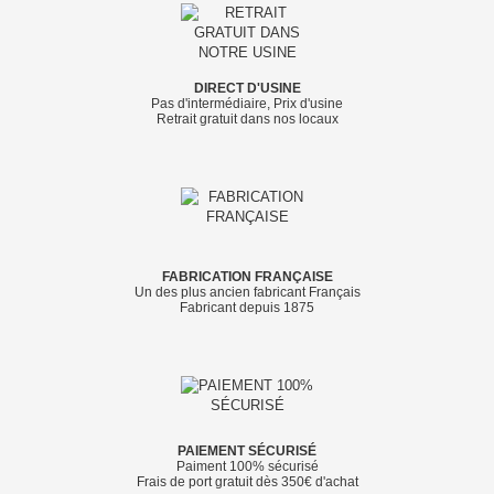
DIRECT D'USINE
Pas d'intermédiaire, Prix d'usine
Retrait gratuit dans nos locaux
FABRICATION FRANÇAISE
Un des plus ancien fabricant Français
Fabricant depuis 1875
PAIEMENT SÉCURISÉ
Paiment 100% sécurisé
Frais de port gratuit dès 350€ d'achat