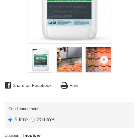
Share on Facebook
Print
Conditionnement :
5 litre
20 litres
Incolore
Couleur :