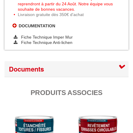
reprendront à partir du 24 Août. Notre équipe vous
souhaite de bonnes vacances.
Livraison gratuite dès 350€ d'achat
DOCUMENTATION
Fiche Technique Imper Mur
Fiche Technique Anti-lichen
Documents
PRODUITS ASSOCIES