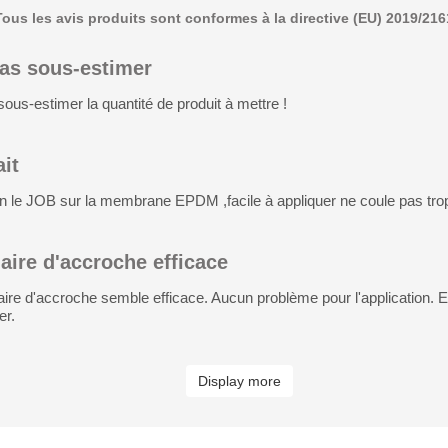
Tous les avis produits sont conformes à la directive (EU) 2019/216
as sous-estimer
ous-estimer la quantité de produit à mettre !
ait
bien le JOB sur la membrane EPDM ,facile à appliquer ne coule pas tro
aire d'accroche efficace
ire d'accroche semble efficace. Aucun problème pour l'application. E
er.
Display more