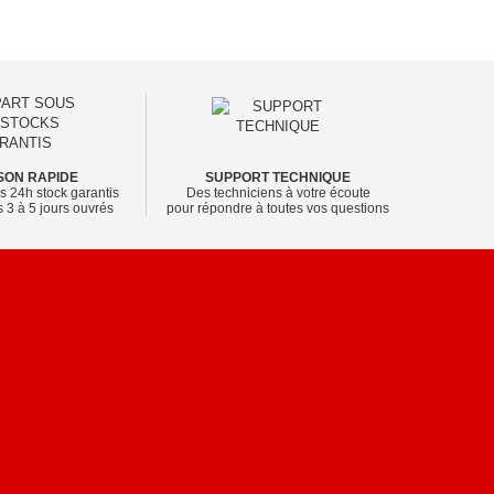
SON RAPIDE
SUPPORT TECHNIQUE
s 24h stock garantis
Des techniciens à votre écoute
 3 à 5 jours ouvrés
pour répondre à toutes vos questions