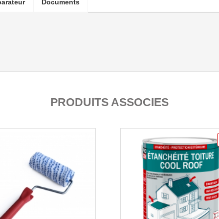
arateur
Documents
PRODUITS ASSOCIES