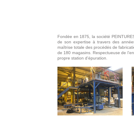
Fondée en 1875, la société PEINTURES DA
de son expertise à travers des année
maîtrise totale des procédés de fabricatio
de 180 magasins. Respectueuse de l’en
propre station d’épuration.