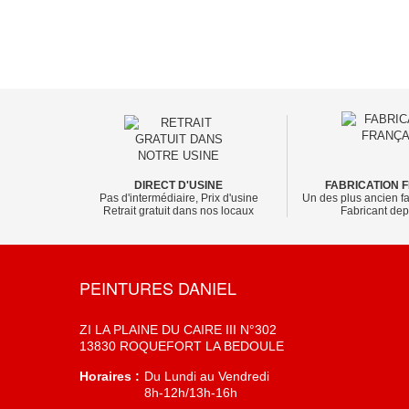
DIRECT D'USINE
FABRICATION 
Pas d'intermédiaire, Prix d'usine
Un des plus ancien fa
Retrait gratuit dans nos locaux
Fabricant de
PEINTURES DANIEL
ZI LA PLAINE DU CAIRE III N°302
13830 ROQUEFORT LA BEDOULE
Horaires :
Du Lundi au Vendredi
8h-12h/13h-16h