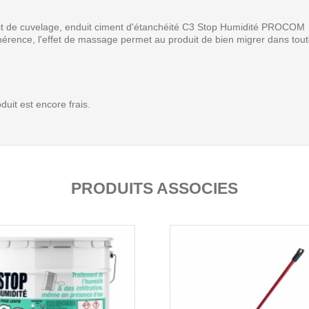
duit de cuvelage, enduit ciment d'étanchéité C3 Stop Humidité PROCOM
dhérence, l'effet de massage permet au produit de bien migrer dans toute
duit est encore frais.
PRODUITS ASSOCIES