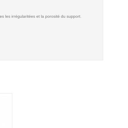
s les irrégularitées et la porosité du support.