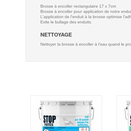
Brosse à encoller rectangulaire 17 x 7cm
Brosse à encoller pour application de notre en
L'application de l'enduit à la brosse optimise l'a
Evite le bullage des enduits.
NETTOYAGE
Nettoyer la brosse à encoller à l'eau quand le pro