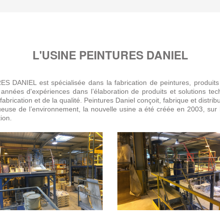
L'USINE PEINTURES DANIEL
 DANIEL est spécialisée dans la fabrication de peintures, produits d
s années d'expériences dans l’élaboration de produits et solutions 
brication et de la qualité. Peintures Daniel conçoit, fabrique et distrib
ueuse de l’environnement, la nouvelle usine a été créée en 2003, 
ion.