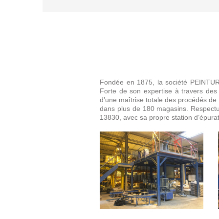
Fondée en 1875, la société PEINTURES
Forte de son expertise à travers de
d’une maîtrise totale des procédés de fa
dans plus de 180 magasins. Respect
13830, avec sa propre station d’épurat