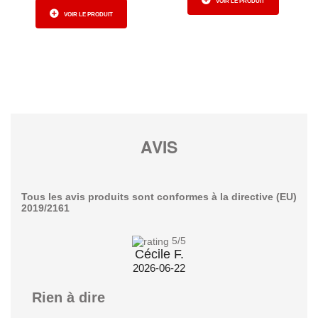
VOIR LE PRODUIT
VOIR LE PRODUIT
AVIS
Tous les avis produits sont conformes à la directive (EU)
2019/2161
5
/5
Cécile F.
2026-06-22
Rien à dire