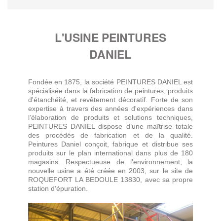
L'USINE PEINTURES
DANIEL
Fondée en 1875, la société PEINTURES DANIEL est
spécialisée dans la fabrication de peintures, produits
d'étanchéité, et revêtement décoratif. Forte de son
expertise à travers des années d'expériences dans
l’élaboration de produits et solutions techniques,
PEINTURES DANIEL dispose d’une maîtrise totale
des procédés de fabrication et de la qualité.
Peintures Daniel conçoit, fabrique et distribue ses
produits sur le plan international dans plus de 180
magasins. Respectueuse de l’environnement, la
nouvelle usine a été créée en 2003, sur le site de
ROQUEFORT LA BEDOULE 13830, avec sa propre
station d’épuration.