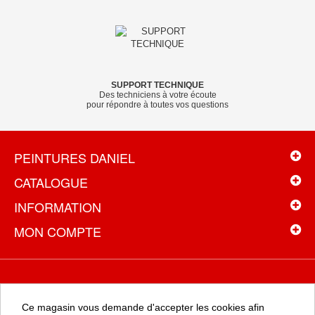
SUPPORT TECHNIQUE
Des techniciens à votre écoute
pour répondre à toutes vos questions
PEINTURES DANIEL
CATALOGUE
INFORMATION
MON COMPTE
NEWSLETTER
Ce magasin vous demande d'accepter les cookies afin
Recevez toutes les promotions en exclusivité en vous inscrivant à