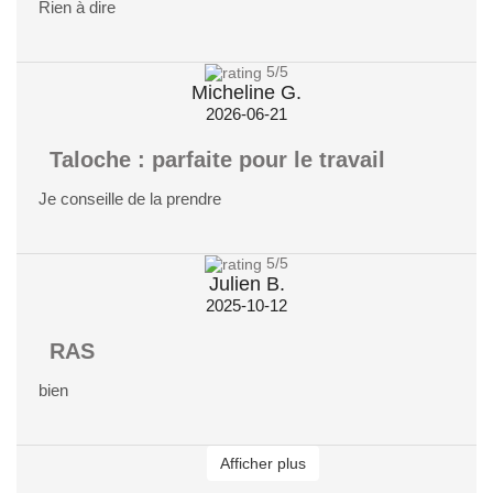
Rien à dire
5
/5
Micheline G.
2026-06-21
Taloche : parfaite pour le travail
Je conseille de la prendre
5
/5
Julien B.
2025-10-12
RAS
bien
Afficher plus