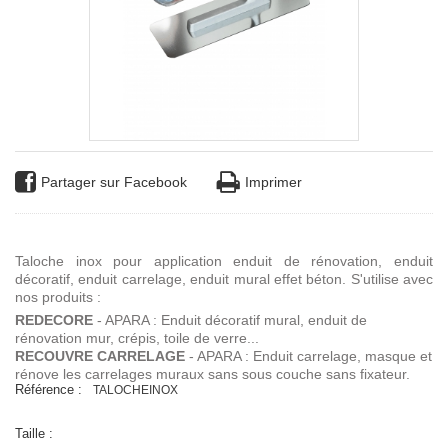
Partager sur Facebook
Imprimer
Taloche inox pour application enduit de rénovation, enduit
décoratif, enduit carrelage, enduit mural effet béton. S'utilise avec
nos produits :
REDECORE
- APARA : Enduit décoratif mural, enduit de
rénovation mur, crépis, toile de verre...
RECOUVRE CARRELAGE
- APARA : Enduit carrelage, masque et
rénove les carrelages muraux sans sous couche sans fixateur.
Référence :
TALOCHEINOX
Taille :