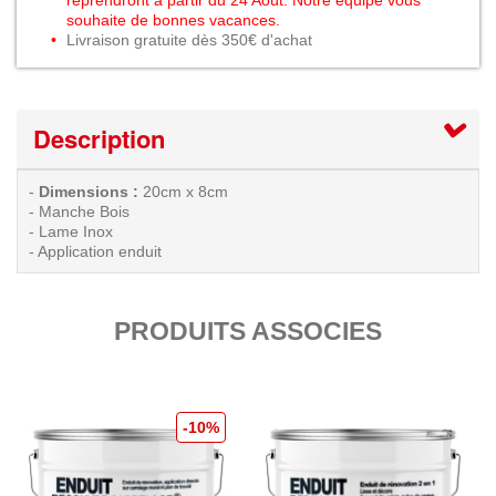
souhaite de bonnes vacances.
Livraison gratuite dès 350€ d'achat
Description
-
Dimensions :
20cm x 8cm
- Manche Bois
- Lame Inox
- Application enduit
PRODUITS ASSOCIES
-10%