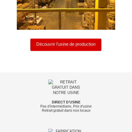
Découvrir l'usine de production
DIRECT D'USINE
Pas d'intermédiaire, Prix d'usine
Retrait gratuit dans nos locaux