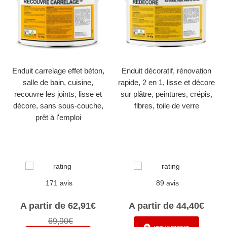
Enduit carrelage effet béton,
Enduit décoratif, rénovation
salle de bain, cuisine,
rapide, 2 en 1, lisse et décore
recouvre les joints, lisse et
sur plâtre, peintures, crépis,
décore, sans sous-couche,
fibres, toile de verre
prêt à l'emploi
171 avis
89 avis
A partir de 62,91€
A partir de 44,40€
69,90€