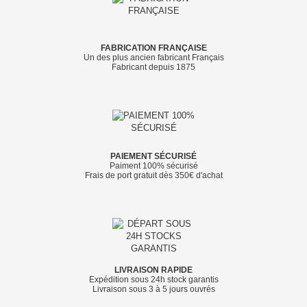
FABRICATION FRANÇAISE
Un des plus ancien fabricant Français
Fabricant depuis 1875
PAIEMENT SÉCURISÉ
Paiment 100% sécurisé
Frais de port gratuit dès 350€ d'achat
LIVRAISON RAPIDE
Expédition sous 24h stock garantis
Livraison sous 3 à 5 jours ouvrés