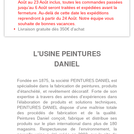
Août au 23 Août inclus, toutes les commandes passées
jusqu’au 6 Août seront traitées et expédiées avant la
fermeture. Au-delà de cette date les expéditions
reprendront à partir du 24 Août. Notre équipe vous
souhaite de bonnes vacances.
Livraison gratuite dès 350€ d'achat
L'USINE PEINTURES
DANIEL
Fondée en 1875, la société PEINTURES DANIEL est
spécialisée dans la fabrication de peintures, produits
d'étanchéité, et revêtement décoratif. Forte de son
expertise à travers des années d'expériences dans
l’élaboration de produits et solutions techniques,
PEINTURES DANIEL dispose d’une maîtrise totale
des procédés de fabrication et de la qualité.
Peintures Daniel conçoit, fabrique et distribue ses
produits sur le plan international dans plus de 180
magasins. Respectueuse de l’environnement, la