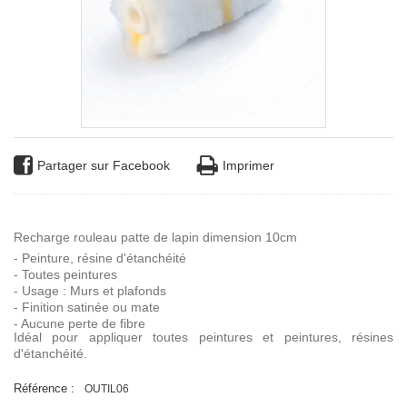
Partager sur Facebook
Imprimer
Recharge rouleau patte de lapin dimension 10cm
- Peinture, résine d'étanchéité
- Toutes peintures
- Usage : Murs et plafonds
- Finition satinée ou mate
- Aucune perte de fibre
Idéal pour appliquer toutes peintures et peintures, résines
d'étanchéité.
Référence :
OUTIL06