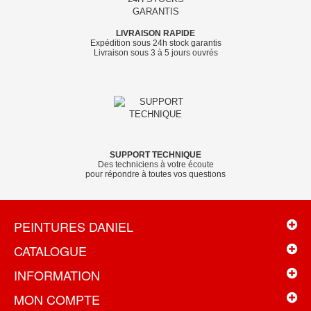
LIVRAISON RAPIDE
Expédition sous 24h stock garantis
Livraison sous 3 à 5 jours ouvrés
SUPPORT TECHNIQUE
Des techniciens à votre écoute
pour répondre à toutes vos questions
PEINTURES DANIEL
CATALOGUE
INFORMATION
MON COMPTE