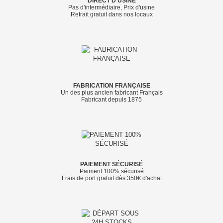
DIRECT D'USINE
Pas d'intermédiaire, Prix d'usine
Retrait gratuit dans nos locaux
FABRICATION FRANÇAISE
Un des plus ancien fabricant Français
Fabricant depuis 1875
PAIEMENT SÉCURISÉ
Paiment 100% sécurisé
Frais de port gratuit dès 350€ d'achat