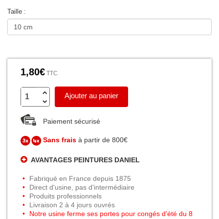
Taille :
Attention : dernières pièces disponibles !
1,80€
TTC
Ajouter au panier
Paiement sécurisé
Sans frais
à partir de 800€
AVANTAGES PEINTURES DANIEL
Fabriqué en France depuis 1875
Direct d'usine, pas d'intermédiaire
Produits professionnels
Livraison 2 à 4 jours ouvrés
Notre usine ferme ses portes pour congés d’été du 8