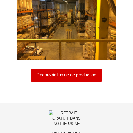
Découvrir l'usine de production