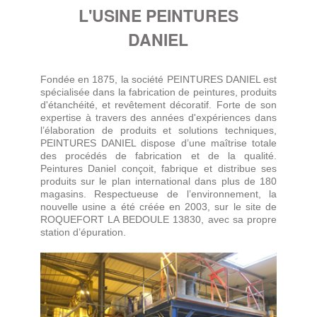
L'USINE PEINTURES
DANIEL
Fondée en 1875, la société PEINTURES DANIEL est
spécialisée dans la fabrication de peintures, produits
d'étanchéité, et revêtement décoratif. Forte de son
expertise à travers des années d'expériences dans
l’élaboration de produits et solutions techniques,
PEINTURES DANIEL dispose d’une maîtrise totale
des procédés de fabrication et de la qualité.
Peintures Daniel conçoit, fabrique et distribue ses
produits sur le plan international dans plus de 180
magasins. Respectueuse de l’environnement, la
nouvelle usine a été créée en 2003, sur le site de
ROQUEFORT LA BEDOULE 13830, avec sa propre
station d’épuration.