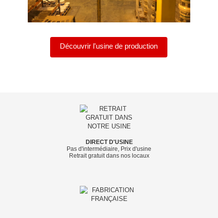
Découvrir l'usine de production
DIRECT D'USINE
Pas d'intermédiaire, Prix d'usine
Retrait gratuit dans nos locaux