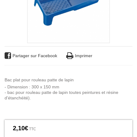
Partager sur Facebook
Imprimer
Bac plat pour rouleau patte de lapin
- Dimension : 300 x 150 mm
- bac pour rouleau patte de lapin toutes peintures et résine
d'étanchéité).
2,10€
TTC