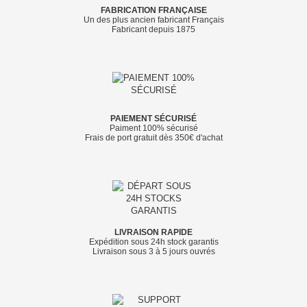
FABRICATION FRANÇAISE
Un des plus ancien fabricant Français
Fabricant depuis 1875
PAIEMENT SÉCURISÉ
Paiment 100% sécurisé
Frais de port gratuit dès 350€ d'achat
LIVRAISON RAPIDE
Expédition sous 24h stock garantis
Livraison sous 3 à 5 jours ouvrés