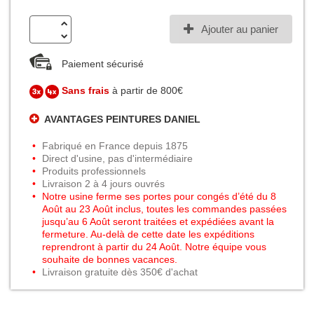
Ajouter au panier
Paiement sécurisé
Sans frais
à partir de 800€
AVANTAGES PEINTURES DANIEL
Fabriqué en France depuis 1875
Direct d'usine, pas d'intermédiaire
Produits professionnels
Livraison 2 à 4 jours ouvrés
Notre usine ferme ses portes pour congés d’été du 8
Août au 23 Août inclus, toutes les commandes passées
jusqu’au 6 Août seront traitées et expédiées avant la
fermeture. Au-delà de cette date les expéditions
reprendront à partir du 24 Août. Notre équipe vous
souhaite de bonnes vacances.
Livraison gratuite dès 350€ d'achat