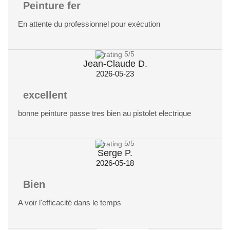
Peinture fer
En attente du professionnel pour exécution
5
/5
Jean-Claude D.
2026-05-23
excellent
bonne peinture passe tres bien au pistolet electrique
5
/5
Serge P.
2026-05-18
Bien
A voir l'efficacité dans le temps