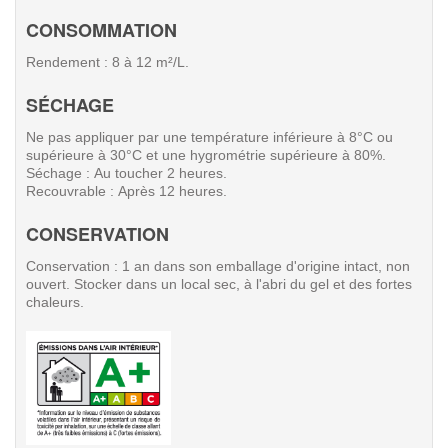
CONSOMMATION
Rendement : 8 à 12 m²/L.
SÉCHAGE
Ne pas appliquer par une température inférieure à 8°C ou
supérieure à 30°C et une hygrométrie supérieure à 80%.
Séchage : Au toucher 2 heures.
Recouvrable : Après 12 heures.
CONSERVATION
Conservation : 1 an dans son emballage d'origine intact, non
ouvert. Stocker dans un local sec, à l'abri du gel et des fortes
chaleurs.