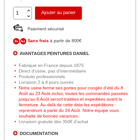
Ajouter au panier
Paiement sécurisé
Sans frais
à partir de 800€
AVANTAGES PEINTURES DANIEL
Fabriqué en France depuis 1875
Direct d'usine, pas d'intermédiaire
Produits professionnels
Livraison 2 à 4 jours ouvrés
Notre usine ferme ses portes pour congés d’été du 8
Août au 23 Août inclus, toutes les commandes passées
jusqu’au 6 Août seront traitées et expédiées avant la
fermeture. Au-delà de cette date les expéditions
reprendront à partir du 24 Août. Notre équipe vous
souhaite de bonnes vacances.
Livraison gratuite dès 350€ d'achat
DOCUMENTATION