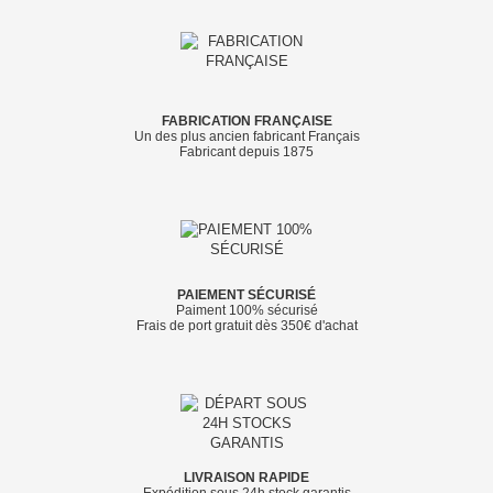
FABRICATION FRANÇAISE
Un des plus ancien fabricant Français
Fabricant depuis 1875
PAIEMENT SÉCURISÉ
Paiment 100% sécurisé
Frais de port gratuit dès 350€ d'achat
LIVRAISON RAPIDE
Expédition sous 24h stock garantis