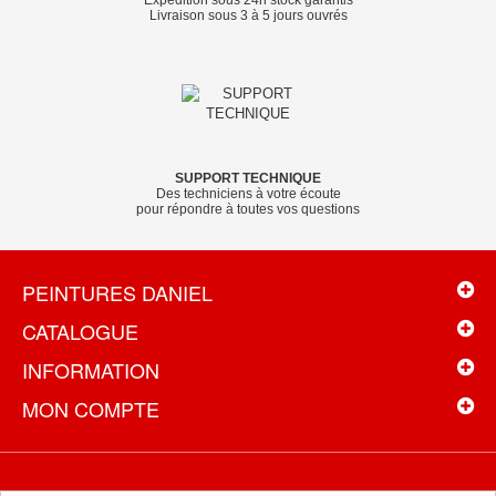
Livraison sous 3 à 5 jours ouvrés
SUPPORT TECHNIQUE
Des techniciens à votre écoute
pour répondre à toutes vos questions
PEINTURES DANIEL
CATALOGUE
INFORMATION
MON COMPTE