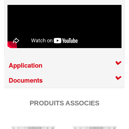
Application
Documents
PRODUITS ASSOCIES