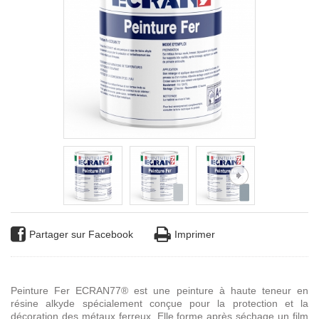
Partager sur Facebook
Imprimer
Peinture Fer ECRAN77® est une peinture à haute teneur en
résine alkyde spécialement conçue pour la protection et la
décoration des métaux ferreux. Elle forme
après séchage un f
ilm