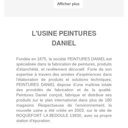
Afficher plus
L'USINE PEINTURES
DANIEL
Fondée en 1875, la société PEINTURES DANIEL est
spécialisée dans la fabrication de peintures, produits
d'étanchéité, et revêtement décoratif. Forte de son
expertise à travers des années d'expériences dans
l’élaboration de produits et solutions techniques,
PEINTURES DANIEL dispose d’une maîtrise totale
des procédés de fabrication et de la qualité.
Peintures Daniel conçoit, fabrique et distribue ses
produits sur le plan international dans plus de 180
magasins. Respectueuse de l’environnement, la
nouvelle usine a été créée en 2003, sur le site de
ROQUEFORT LA BEDOULE 13830, avec sa propre
station d’épuration.