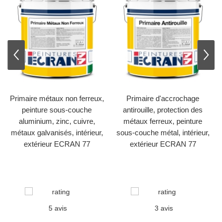
⇦
⇨
Primaire métaux non ferreux,
Primaire d'accrochage
peinture sous-couche
antirouille, protection des
aluminium, zinc, cuivre,
métaux ferreux, peinture
métaux galvanisés, intérieur,
sous-couche métal, intérieur,
extérieur ECRAN 77
extérieur ECRAN 77
5 avis
3 avis