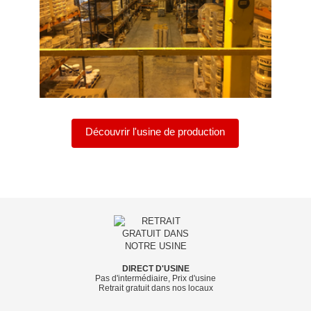
Découvrir l'usine de production
DIRECT D'USINE
Pas d'intermédiaire, Prix d'usine
Retrait gratuit dans nos locaux