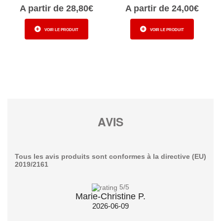
A partir de 28,80€
A partir de 24,00€
VOIR LE PRODUIT
VOIR LE PRODUIT
AVIS
Tous les avis produits sont conformes à la directive (EU)
2019/2161
5
/5
Marie-Christine P.
2026-06-09