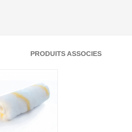
PRODUITS ASSOCIES