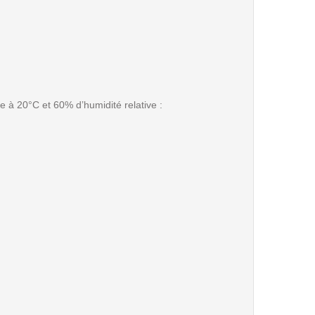
e à 20°C et 60% d’humidité relative :