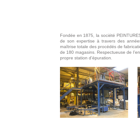
Fondée en 1875, la société PEINTURES DA
de son expertise à travers des année
maîtrise totale des procédés de fabricatio
de 180 magasins. Respectueuse de l’en
propre station d’épuration.