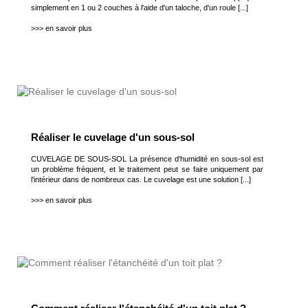
simplement en 1 ou 2 couches à l'aide d'un taloche, d'un roule [...]
>>> en savoir plus
Réaliser le cuvelage d'un sous-sol
CUVELAGE DE SOUS-SOL La présence d'humidité en sous-sol est
un problème fréquent, et le traitement peut se faire uniquement par
l'intérieur dans de nombreux cas. Le cuvelage est une solution [...]
>>> en savoir plus