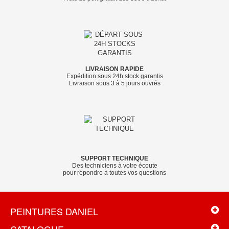
LIVRAISON RAPIDE
Expédition sous 24h stock garantis
Livraison sous 3 à 5 jours ouvrés
SUPPORT TECHNIQUE
Des techniciens à votre écoute
pour répondre à toutes vos questions
PEINTURES DANIEL