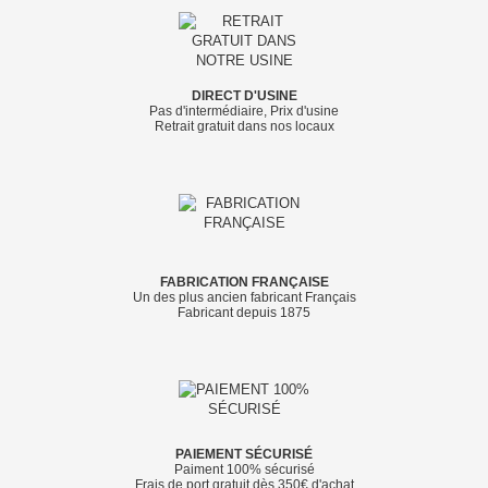
DIRECT D'USINE
Pas d'intermédiaire, Prix d'usine
Retrait gratuit dans nos locaux
FABRICATION FRANÇAISE
Un des plus ancien fabricant Français
Fabricant depuis 1875
PAIEMENT SÉCURISÉ
Paiment 100% sécurisé
Frais de port gratuit dès 350€ d'achat