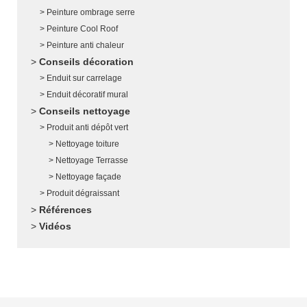
Peinture ombrage serre
Peinture Cool Roof
Peinture anti chaleur
Conseils décoration
Enduit sur carrelage
Enduit décoratif mural
Conseils nettoyage
Produit anti dépôt vert
Nettoyage toiture
Nettoyage Terrasse
Nettoyage façade
Produit dégraissant
Références
Vidéos