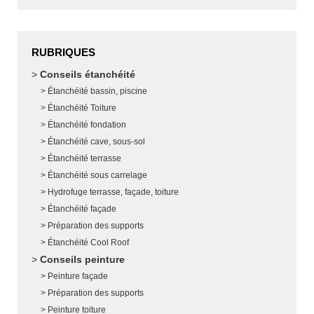
RUBRIQUES
Conseils étanchéité
Étanchéité bassin, piscine
Étanchéité Toiture
Étanchéité fondation
Étanchéité cave, sous-sol
Étanchéité terrasse
Étanchéité sous carrelage
Hydrofuge terrasse, façade, toiture
Étanchéité façade
Préparation des supports
Étanchéité Cool Roof
Conseils peinture
Peinture façade
Préparation des supports
Peinture toiture