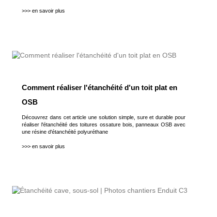
>>> en savoir plus
Comment réaliser l'étanchéité d'un toit plat en
OSB
Découvrez dans cet article une solution simple, sure et durable pour
réaliser l'étanchéité des toitures ossature bois, panneaux OSB avec
une résine d'étanchéité polyuréthane
>>> en savoir plus