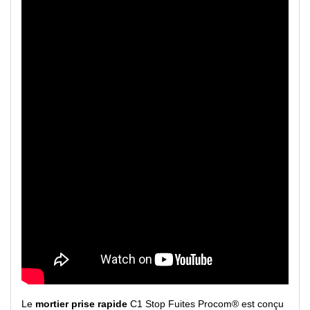
Le
mortier prise rapide
C1 Stop Fuites Procom® est conçu