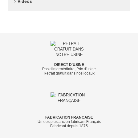
Vidéos
DIRECT D'USINE
Pas d'intermédiaire, Prix d'usine
Retrait gratuit dans nos locaux
FABRICATION FRANÇAISE
Un des plus ancien fabricant Français
Fabricant depuis 1875