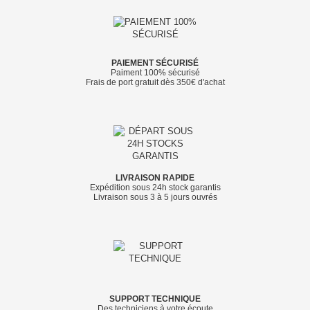
PAIEMENT SÉCURISÉ
Paiment 100% sécurisé
Frais de port gratuit dès 350€ d'achat
LIVRAISON RAPIDE
Expédition sous 24h stock garantis
Livraison sous 3 à 5 jours ouvrés
SUPPORT TECHNIQUE
Des techniciens à votre écoute