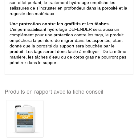
son effet perlant, le traitement hydrofuge empêche les
salissures de s’incruster en profondeur dans la porosité et la
rugosité des matériaux.
Une protection contre les graffitis et les tâches.
L'imperméabilisant hydrofuge DEFENDER sera aussi un
complément pour une protection contre les tags, le produit
empèchera la peinture de migrer dans les asperités, étant
donné que la porosité du support sera bouchée par le
produit. Les tags seront donc facile à nettoyer . De la même
manière, les tâches d’eau ou de corps gras ne pourront pas
pénétrer dans le support.
Produits en rapport avec la fiche conseil