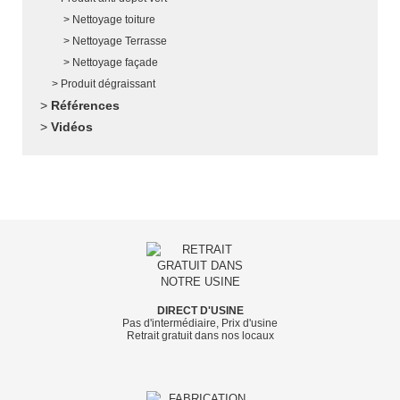
Nettoyage toiture
Nettoyage Terrasse
Nettoyage façade
Produit dégraissant
Références
Vidéos
DIRECT D'USINE
Pas d'intermédiaire, Prix d'usine
Retrait gratuit dans nos locaux