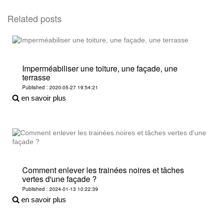
Related posts
Imperméabiliser une toiture, une façade, une
terrasse
Published : 2020-05-27 19:54:21
en savoir plus
Comment enlever les trainées noires et tâches
vertes d'une façade ?
Published : 2024-01-13 10:22:39
en savoir plus