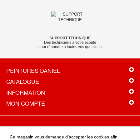
SUPPORT TECHNIQUE
Des techniciens à votre écoute
pour répondre à toutes vos questions
PEINTURES DANIEL
CATALOGUE
INFORMATION
MON COMPTE
NEWSLETTER
Ce magasin vous demande d'accepter les cookies afin