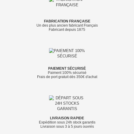
FABRICATION FRANÇAISE
Un des plus ancien fabricant Français
Fabricant depuis 1875
PAIEMENT SÉCURISÉ
Paiment 100% sécurisé
Frais de port gratuit dès 350€ d'achat
LIVRAISON RAPIDE
Expédition sous 24h stock garantis
Livraison sous 3 à 5 jours ouvrés